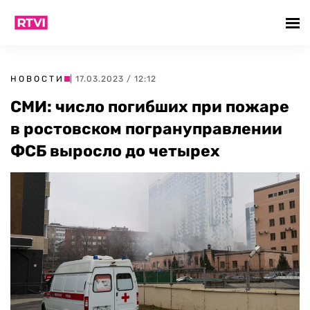
НОВОСТИ
| 17.03.2023 / 12:12
СМИ: число погибших при пожаре
в ростовском погрануправлении
ФСБ выросло до четырех