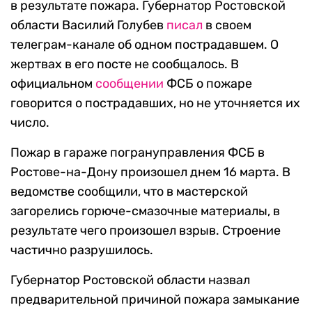
в результате пожара. Губернатор Ростовской
области Василий Голубев
писал
в своем
телеграм-канале об одном пострадавшем. О
жертвах в его посте не сообщалось. В
официальном
сообщении
ФСБ о пожаре
говорится о пострадавших, но не уточняется их
число.
Пожар в гараже погрануправления ФСБ в
Ростове-на-Дону произошел днем 16 марта. В
ведомстве сообщили, что в мастерской
загорелись
горюче-смазочные материалы, в
результате чего произошел взрыв. Строение
частично разрушилось.
Губернатор Ростовской области назвал
предварительной причиной пожара
замыкание