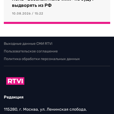
выдворять из РФ
10.08.2026 / 15:22
Выходные данные СМИ RTVI
Пользовательское соглашение
Политика обработки персональных данных
Редакция
115280, г. Москва, ул. Ленинская слобода,