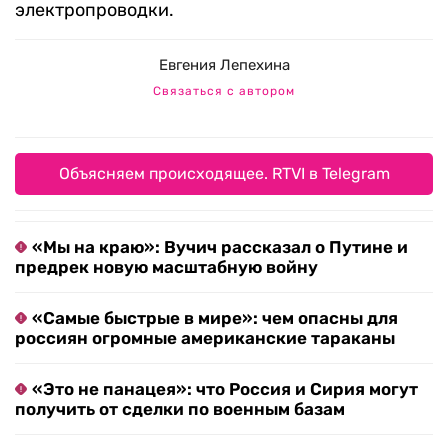
электропроводки.
Евгения Лепехина
Связаться с автором
Объясняем происходящее. RTVI в Telegram
«Мы на краю»: Вучич рассказал о Путине и
предрек новую масштабную войну
«Самые быстрые в мире»: чем опасны для
россиян огромные американские тараканы
«Это не панацея»: что Россия и Сирия могут
получить от сделки по военным базам