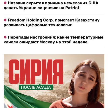
Названа скрытая причина нежелания США
давать Украине лицензию на Patriot
Freedom Holding Corp. помогает Казахстану
развивать цифровые технологии
Перепады настроения: какие температурные
качели ожидают Москву на этой неделе