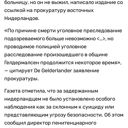
больницу, но он не выжил, написало издание со
ссылкой на прокуратуру восточных
Нидерландов.
«По причине смерти уголовное преследование
подозреваемого больше невозможно <…>, но
проводимое полицией уголовное
расследование произошедшего в общине
Гелдермалсен продолжится некоторое время»,
— цитирует De Gelderlander заявление
прокуратуры.
Газета отметила, что за задержанным
нидерландцем не было установлено особого
наблюдения как за склонным к суициду или
представляющим угрозу безопасности. Об этом
сообщил директор пенитенциарного