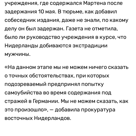
учреждения, где содержался Мартена после
задержания 10 мая. В тюрьме, как добавил
собеседник издания, даже не знали, по какому
делу он был задержан. Газета не отметила,
было ли руководство учреждения в курсе, что
Нидерланды добиваются экстрадиции
мужчины.
«На данном этапе мы не можем ничего сказать
о точных обстоятельствах, при которых
подозреваемый предпринял попытку
самоубийства во время содержания под
стражей в Германии. Мы не можем сказать, как
это произошло», — добавила прокуратура
восточных Нидерландов.