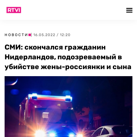
НОВОСТИ
| 16.05.2022 / 12:20
СМИ: скончался гражданин
Нидерландов, подозреваемый в
убийстве жены-россиянки и сына