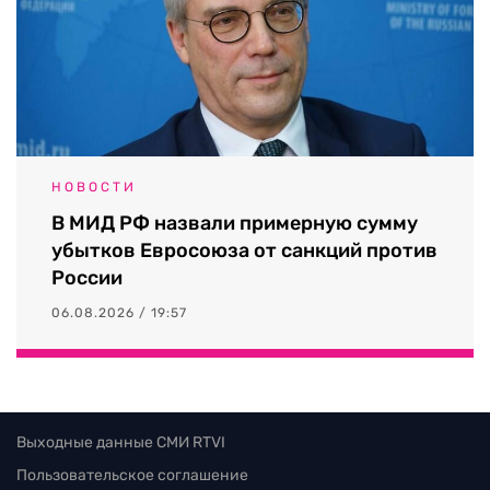
НОВОСТИ
В МИД РФ назвали примерную сумму
убытков Евросоюза от санкций против
России
06.08.2026 / 19:57
Выходные данные СМИ RTVI
Пользовательское соглашение