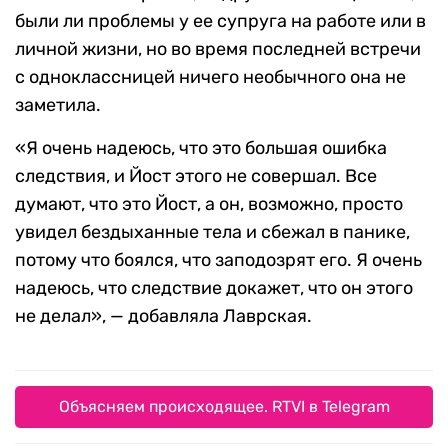
были ли проблемы у ее супруга на работе или в
личной жизни, но во время последней встречи
с одноклассницей ничего необычного она не
заметила.
«Я очень надеюсь, что это большая ошибка
следствия, и Йост этого не совершал. Все
думают, что это Йост, а он, возможно, просто
увидел бездыханные тела и сбежал в панике,
потому что боялся, что заподозрят его. Я очень
надеюсь, что следствие докажет, что он этого
не делал», — добавляла Лаврская.
Объясняем происходящее. RTVI в Telegram