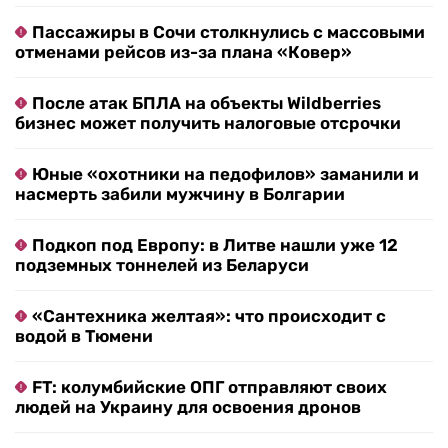
Пассажиры в Сочи столкнулись с массовыми
отменами рейсов из-за плана «Ковер»
После атак БПЛА на объекты Wildberries
бизнес может получить налоговые отсрочки
Юные «охотники на педофилов» заманили и
насмерть забили мужчину в Болгарии
Подкоп под Европу: в Литве нашли уже 12
подземных тоннелей из Беларуси
«Сантехника желтая»: что происходит с
водой в Тюмени
FT: колумбийские ОПГ отправляют своих
людей на Украину для освоения дронов