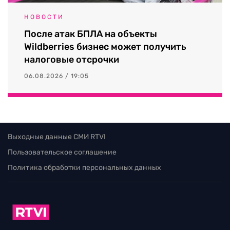
НОВОСТИ
После атак БПЛА на объекты
Wildberries бизнес может получить
налоговые отсрочки
06.08.2026 / 19:05
Выходные данные СМИ RTVI
Пользовательское соглашение
Политика обработки персональных данных