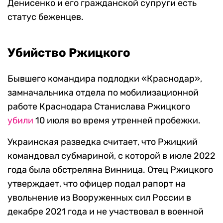
Денисенко и его гражданской супруги есть
статус беженцев.
Убийство Ржицкого
Бывшего командира подлодки «Краснодар»,
замначальника отдела по мобилизационной
работе Краснодара Станислава Ржицкого
убили
10 июля во время утренней пробежки.
Украинская разведка считает, что Ржицкий
командовал субмариной, с которой в июле 2022
года была обстреляна Винница. Отец Ржицкого
утверждает, что офицер подал рапорт на
увольнение из Вооруженных сил России в
декабре 2021 года и не участвовал в военной