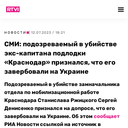
НОВОСТИ
| 12.07.2023 / 18:21
СМИ: подозреваемый в убийстве
экс-капитана подлодки
«Краснодар» признался, что его
завербовали на Украине
Подозреваемый в убийстве замначальника
отдела по мобилизационной работе
Краснодара Станислава Ржицкого Сергей
Денисенко признался на допросе, что его
завербовали на Украине. Об этом
сообщает
РИА Новости ссылкой на источник в