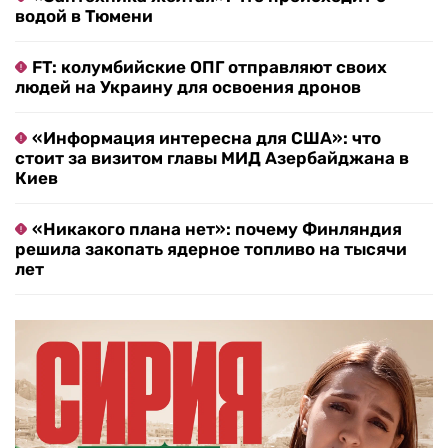
водой в Тюмени
FT: колумбийские ОПГ отправляют своих
людей на Украину для освоения дронов
«Информация интересна для США»: что
стоит за визитом главы МИД Азербайджана в
Киев
«Никакого плана нет»: почему Финляндия
решила закопать ядерное топливо на тысячи
лет