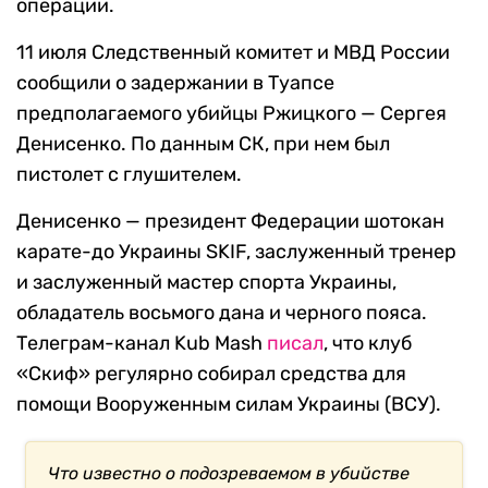
операции.
11 июля Следственный комитет и МВД России
сообщили о задержании в Туапсе
предполагаемого убийцы Ржицкого — Сергея
Денисенко. По данным СК, при нем был
пистолет с глушителем.
Денисенко — президент Федерации шотокан
карате-до Украины SKIF, заслуженный тренер
и заслуженный мастер спорта Украины,
обладатель восьмого дана и черного пояса.
Телеграм-канал Kub Mash
писал
, что клуб
«Скиф» регулярно собирал средства для
помощи Вооруженным силам Украины (ВСУ).
Что известно о подозреваемом в убийстве