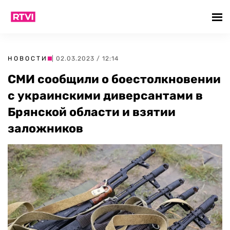
НОВОСТИ
| 02.03.2023 / 12:14
СМИ сообщили о боестолкновении
с украинскими диверсантами в
Брянской области и взятии
заложников