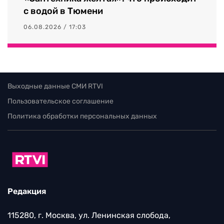
с водой в Тюмени
06.08.2026 / 17:03
Выходные данные СМИ RTVI
Пользовательское соглашение
Политика обработки персональных данных
Редакция
115280, г. Москва, ул. Ленинская слобода,