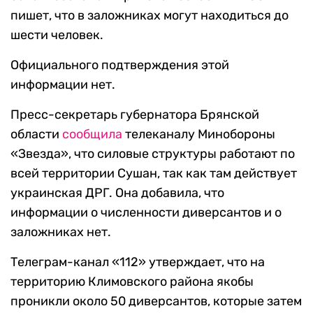
пишет, что в заложниках могут находиться до
шести человек.
Официального подтверждения этой
информации нет.
Пресс-секретарь губернатора Брянской
области
сообщила
телеканалу Минобороны
«Звезда», что силовые структуры работают по
всей территории Сушан, так как там действует
украинская ДРГ. Она добавила, что
информации о численности диверсантов и о
заложниках нет.
Телеграм-канал «112» утверждает, что на
территорию Климовского района якобы
проникли около 50 диверсантов, которые затем