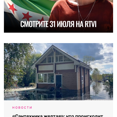
НОВОСТИ
«Сантехника желтая»: что происходит