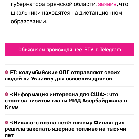
губернатора Брянской области,
заявив
, что
школьники находятся на дистанционном
образовании.
Объясняем происходящее. RTVI в Telegram
FT: колумбийские ОПГ отправляют своих
людей на Украину для освоения дронов
«Информация интересна для США»: что
стоит за визитом главы МИД Азербайджана в
Киев
«Никакого плана нет»: почему Финляндия
решила закопать ядерное топливо на тысячи
лет