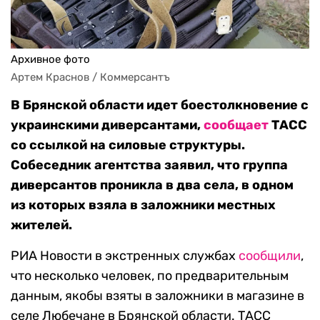
Архивное фото
Артем Краснов / Коммерсантъ
В Брянской области идет боестолкновение с
украинскими диверсантами,
сообщает
ТАСС
со ссылкой на силовые структуры.
Собеседник агентства заявил, что группа
диверсантов проникла в два села, в одном
из которых взяла в заложники местных
жителей.
РИА Новости в экстренных службах
сообщили
,
что несколько человек, по предварительным
данным, якобы взяты в заложники в магазине в
селе Любечане в Брянской области. ТАСС