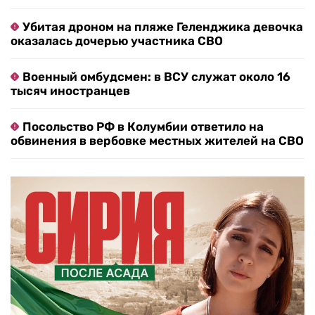
Убитая дроном на пляже Геленджика девочка
оказалась дочерью участника СВО
Военный омбудсмен: в ВСУ служат около 16
тысяч иностранцев
Посольство РФ в Колумбии ответило на
обвинения в вербовке местных жителей на СВО