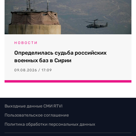
НОВОСТИ
Определилась судьба российских
военных баз в Сирии
09.08.2026 / 17:09
Выходные данные СМИ RTVI
Пользовательское соглашение
Политика обработки персональных данных