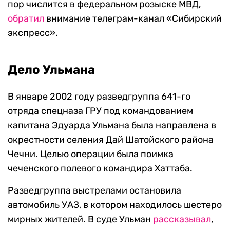
пор числится в федеральном розыске МВД,
обратил
внимание телеграм-канал «Сибирский
экспресс».
Дело Ульмана
В январе 2002 году разведгруппа 641-го
отряда спецназа ГРУ под командованием
капитана Эдуарда Ульмана была направлена в
окрестности селения Дай Шатойского района
Чечни. Целью операции была поимка
чеченского полевого командира Хаттаба.
Разведгруппа выстрелами остановила
автомобиль УАЗ, в котором находилось шестеро
мирных жителей. В суде Ульман
рассказывал
,