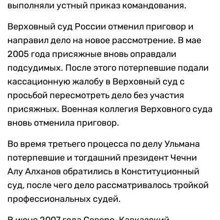
выполняли устный приказ командования.
Верховный суд России отменил приговор и
направил дело на новое рассмотрение. В мае
2005 года присяжные вновь оправдали
подсудимых. После этого потерпевшие подали
кассационную жалобу в Верховный суд с
просьбой пересмотреть дело без участия
присяжных. Военная коллегия Верховного суда
вновь отменила приговор.
Во время третьего процесса по делу Ульмана
потерпевшие и тогдашний президент Чечни
Алу Алханов обратились в Конституционный
суд, после чего дело рассматривалось тройкой
профессиональных судей.