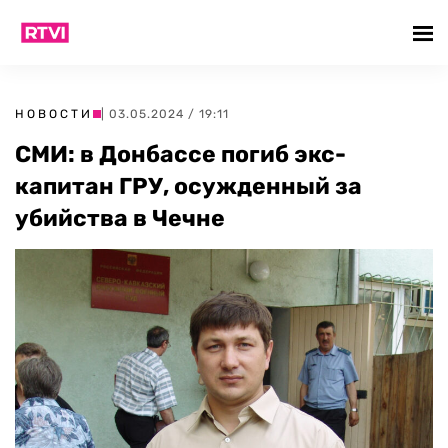
НОВОСТИ
| 03.05.2024 / 19:11
СМИ: в Донбассе погиб экс-
капитан ГРУ, осужденный за
убийства в Чечне