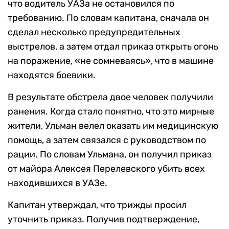
что водитель УАЗа не остановился по
требованию. По словам капитана, сначала он
сделал несколько предупредительных
выстрелов, а затем отдал приказ открыть огонь
на поражение, «не сомневаясь», что в машине
находятся боевики.
В результате обстрела двое человек получили
ранения. Когда стало понятно, что это мирные
жители, Ульман велел оказать им медицинскую
помощь, а затем связался с руководством по
рации. По словам Ульмана, он получил приказ
от майора Алексея Перелевского убить всех
находившихся в УАЗе.
Капитан утверждал, что трижды просил
уточнить приказ. Получив подтверждение,