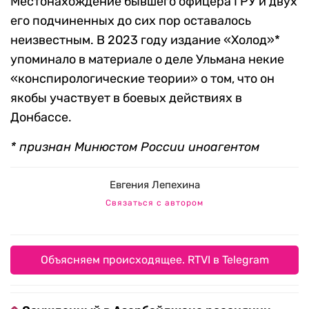
Местонахождение бывшего офицера ГРУ и двух
его подчиненных до сих пор оставалось
неизвестным. В 2023 году издание «Холод»*
упоминало в материале о деле Ульмана некие
«конспирологические теории» о том, что он
якобы участвует в боевых действиях в
Донбассе.
* признан Минюстом России иноагентом
Евгения Лепехина
Связаться с автором
Объясняем происходящее. RTVI в Telegram