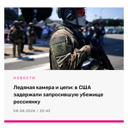
НОВОСТИ
Ледяная камера и цепи: в США
задержали запросившую убежище
россиянку
08.08.2026 / 20:43