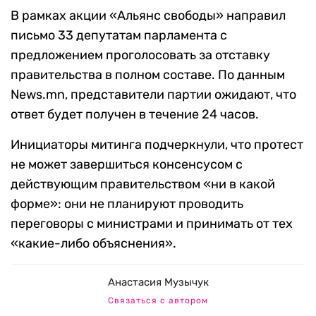
В рамках акции «Альянс свободы» направил
письмо 33 депутатам парламента с
предложением проголосовать за отставку
правительства в полном составе. По данным
News.mn, представители партии ожидают, что
ответ будет получен в течение 24 часов.
Инициаторы митинга подчеркнули, что протест
не может завершиться консенсусом с
действующим правительством «ни в какой
форме»: они не планируют проводить
переговоры с министрами и принимать от тех
«какие-либо объяснения».
Анастасия Музычук
Связаться с автором