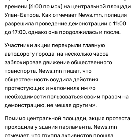
времени (6:00 по мск) на центральной площади
Улан-Батора. Как отмечает News.mn, полиция
разрешила проведение демонстрации с 11:00
до 17:00, однако она продолжилась и после.
Участники акции перекрыли главную
автодорогу города, на несколько часов
заблокировав движение общественного
транспорта. News.mn пишет, что
общественность осудила действия
протестующих и напомнила им «о
необходимости пользоваться своим правом на
демонстрацию, не мешая другим».
Помимо центральной площади, акция протеста
проходила у здания парламента. News.mn
отмечает, что группа активистов прошла