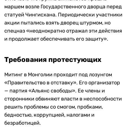
маршем возле Государственного дворца перед
статуей Чингисхана. Периодически участники
акции пытались взять дворец штурмом, но
спецназ «неоднократно отражал эти действия
и продолжает обеспечивать его защиту».
Требования протестующих
Митинг в Монголии проходит под лозунгом
«Правительство в отставку». Его организатор
— партия «Альянс свободы». Ее члены и
сторонники обвиняют власти в неспособности
решить проблемы со смогом, пробками,
бедностью, коррупцией, налогами и
безработицей.