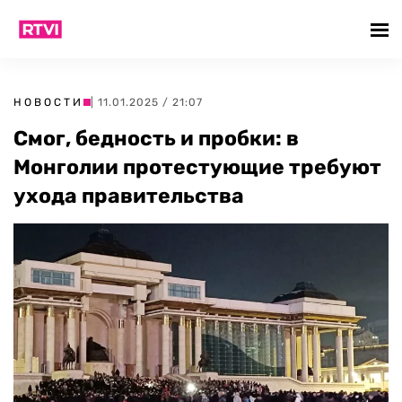
НОВОСТИ
| 11.01.2025 / 21:07
Смог, бедность и пробки: в
Монголии протестующие требуют
ухода правительства