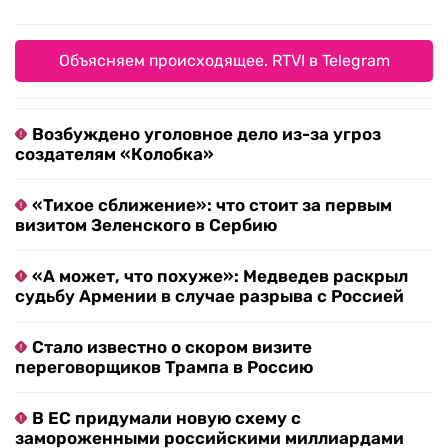
Объясняем происходящее. RTVI в Telegram
Возбуждено уголовное дело из-за угроз
создателям «Колобка»
«Тихое сближение»: что стоит за первым
визитом Зеленского в Сербию
«А может, что похуже»: Медведев раскрыл
судьбу Армении в случае разрыва с Россией
Стало известно о скором визите
переговорщиков Трампа в Россию
В ЕС придумали новую схему с
замороженными российскими миллиардами