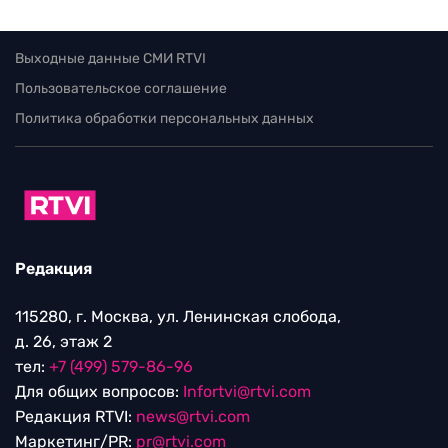
Выходные данные СМИ RTVI
Пользовательское соглашение
Политика обработки персональных данных
Редакция
115280, г. Москва, ул. Ленинская слобода,
д. 26, этаж 2
тел:
+7 (499) 579-86-96
Для общих вопросов:
Infortvi@rtvi.com
Редакция RTVI:
news@rtvi.com
Маркетинг/PR:
pr@rtvi.com