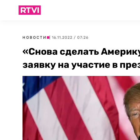
НОВОСТИ
| 16.11.2022 / 07:26
«Снова сделать Америку
заявку на участие в пр