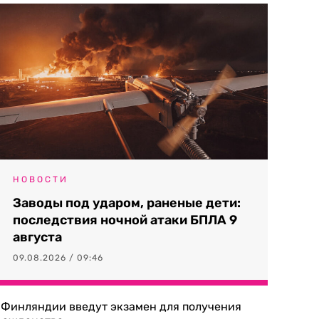
НОВОСТИ
Заводы под ударом, раненые дети:
последствия ночной атаки БПЛА 9
августа
09.08.2026 / 09:46
 Финляндии введут экзамен для получения