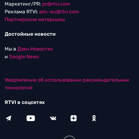
Маркетинг/PR:
pr@rtvi.com
Реклама RTVI:
adv-eu@rtvi.com
Партнерские материалы
Достойные новости
Мы в
Дзен.Новостях
и
Google.News
Уведомление об использовании рекомендательных
технологий
RTVI в соцсетях