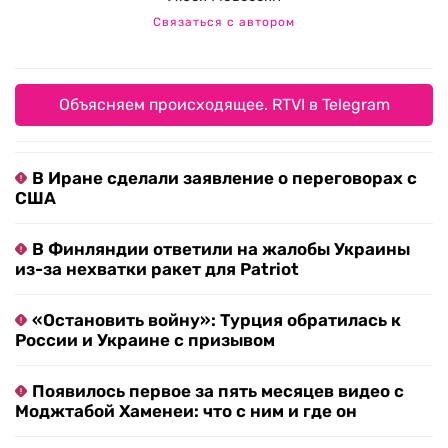
Связаться с автором
Объясняем происходящее. RTVI в Telegram
В Иране сделали заявление о переговорах с
США
В Финляндии ответили на жалобы Украины
из-за нехватки ракет для Patriot
«Остановить войну»: Турция обратилась к
России и Украине с призывом
Появилось первое за пять месяцев видео с
Моджтабой Хаменеи: что с ним и где он