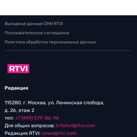
Выходные данные СМИ RTVI
Пользовательское соглашение
Политика обработки персональных данных
Редакция
115280, г. Москва, ул. Ленинская слобода,
д. 26, этаж 2
тел:
+7 (499) 579-86-96
Для общих вопросов:
Infortvi@rtvi.com
Редакция RTVI:
news@rtvi.com