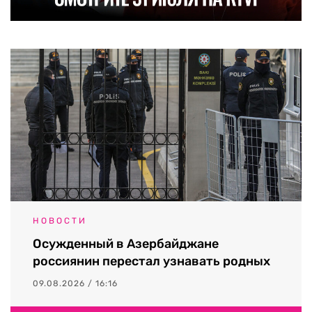
НОВОСТИ
Осужденный в Азербайджане
россиянин перестал узнавать родных
09.08.2026 / 16:16