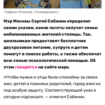
 Сафрон Голиков / Коммерсантъ
Мэр Москвы Сергей Собянин определил
своим указом, какие льготы получат семьи
мобилизованных жителей столицы. Так,
школьникам предоставят бесплатное
двухразовое питание, супруге и детям
помогут в поиске работы, а также обеспечат
всю семью психологической помощью. Об
этом
говорится
на сайте мэра.
«Чтобы мужья и отцы были спокойны за своих
жен, детей и пожилых родителей, город взял их
под особую защиту. Соответствующий указ я
сегодня подписал», — отметил Собянин.