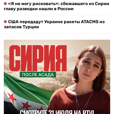
«Я не могу рисковать»: сбежавшего из Сирии
главу разведки нашли в России
США передадут Украине ракеты ATACMS из
запасов Турции