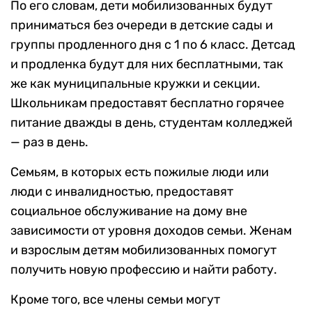
По его словам, дети мобилизованных будут
приниматься без очереди в детские сады и
группы продленного дня с 1 по 6 класс. Детсад
и продленка будут для них бесплатными, так
же как муниципальные кружки и секции.
Школьникам предоставят бесплатно горячее
питание дважды в день, студентам колледжей
— раз в день.
Семьям, в которых есть пожилые люди или
люди с инвалидностью, предоставят
социальное обслуживание на дому вне
зависимости от уровня доходов семьи. Женам
и взрослым детям мобилизованных помогут
получить новую профессию и найти работу.
Кроме того, все члены семьи могут