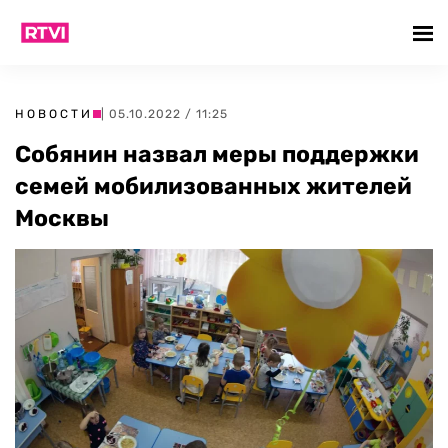
НОВОСТИ
| 05.10.2022 / 11:25
Собянин назвал меры поддержки
семей мобилизованных жителей
Москвы