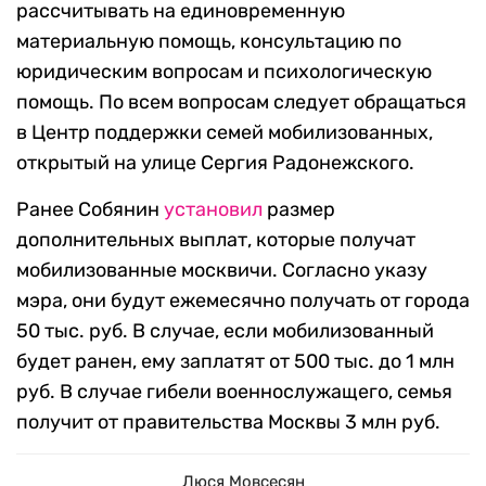
рассчитывать на единовременную
материальную помощь, консультацию по
юридическим вопросам и психологическую
помощь. По всем вопросам следует обращаться
в Центр поддержки семей мобилизованных,
открытый на улице Сергия Радонежского.
Ранее Собянин
установил
размер
дополнительных выплат, которые получат
мобилизованные москвичи. Согласно указу
мэра, они будут ежемесячно получать от города
50 тыс. руб. В случае, если мобилизованный
будет ранен, ему заплатят от 500 тыс. до 1 млн
руб. В случае гибели военнослужащего, семья
получит от правительства Москвы 3 млн руб.
Люся Мовсесян