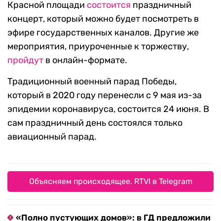
Красной площади
состоится
праздничный
концерт, который можно будет посмотреть в
эфире государственных каналов. Другие же
мероприятия, приуроченные к торжеству,
пройдут
в онлайн-формате.
Традиционный военный парад Победы,
который в 2020 году перенесли с 9 мая из-за
эпидемии коронавируса, состоится 24 июня. В
сам праздничный день состоялся только
авиационный парад.
Объясняем происходящее. RTVI в Telegram
«Полно пустующих домов»: в ГД предложили