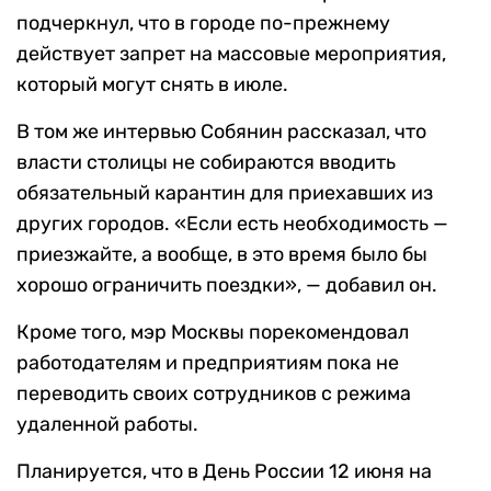
подчеркнул, что в городе по-прежнему
действует запрет на массовые мероприятия,
который могут снять в июле.
В том же интервью Собянин рассказал, что
власти столицы не собираются вводить
обязательный карантин для приехавших из
других городов. «Если есть необходимость —
приезжайте, а вообще, в это время было бы
хорошо ограничить поездки», — добавил он.
Кроме того, мэр Москвы порекомендовал
работодателям и предприятиям пока не
переводить своих сотрудников с режима
удаленной работы.
Планируется, что в День России 12 июня на