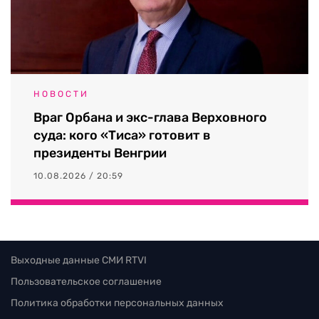
НОВОСТИ
Враг Орбана и экс-глава Верховного
суда: кого «Тиса» готовит в
президенты Венгрии
10.08.2026 / 20:59
Выходные данные СМИ RTVI
Пользовательское соглашение
Политика обработки персональных данных