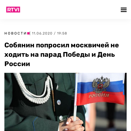
НОВОСТИ
| 11.06.2020 / 19:58
Собянин попросил москвичей не
ходить на парад Победы и День
России