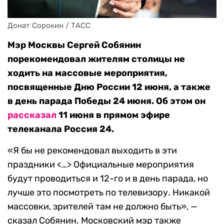
Донат Сорокин / ТАСС
Мэр Москвы Сергей Собянин
порекомендовал жителям столицы не
ходить на массовые мероприятия,
посвященные Дню России 12 июня, а также
в день парада Победы 24 июня. Об этом он
рассказал
11 июня в прямом эфире
телеканала Россия 24.
«Я бы не рекомендовал выходить в эти
праздники <…> Официальные мероприятия
будут проводиться и 12-го и в день парада, но
лучше это посмотреть по телевизору. Никакой
массовки, зрителей там не должно быть», —
сказал Собянин. Московский мэр также