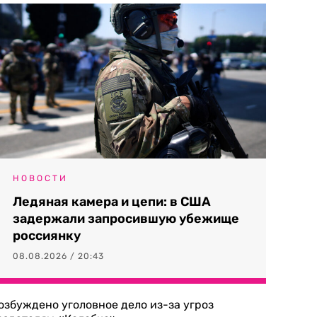
НОВОСТИ
Ледяная камера и цепи: в США
задержали запросившую убежище
россиянку
08.08.2026 / 20:43
озбуждено уголовное дело из-за угроз