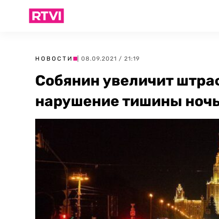
НОВОСТИ
| 08.09.2021 / 21:19
Собянин увеличит штра
нарушение тишины ноч