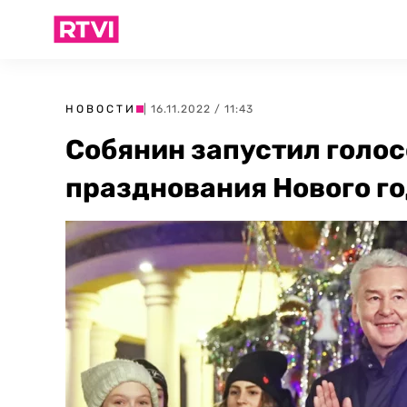
НОВОСТИ
| 16.11.2022 / 11:43
Собянин запустил голо
празднования Нового го