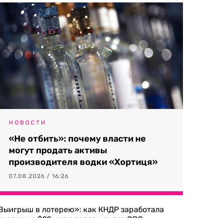
НОВОСТИ
«Не отбить»: почему власти не
могут продать активы
производителя водки «Хортиця»
07.08.2026 / 16:26
Выигрыш в лотерею»: как КНДР заработала