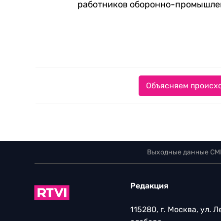
работников оборонно-промышле
Объясняем происхо
Выходные данные СМ
Редакция
115280, г. Москва, ул. 