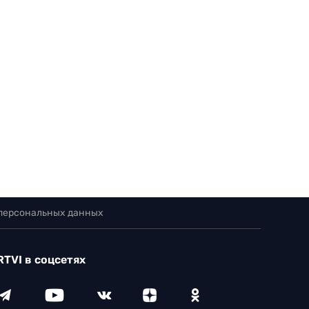
 персональных данных
RTVI в соцсетях