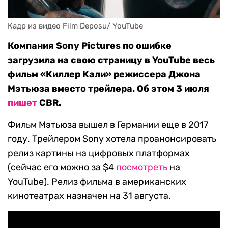
Кадр из видео Film Deposu/ YouTube
Компания Sony Pictures по ошибке
загрузила на свою страницу в YouTube весь
фильм «Киллер Кали» режиссера Джона
Мэтьюза вместо трейлера. Об этом 3 июля
пишет
CBR.
Фильм Мэтьюза вышел в Германии еще в 2017
году. Трейлером Sony хотела проанонсировать
релиз картины на цифровых платформах
(сейчас его можно за $4
посмотреть
на
YouTube). Релиз фильма в американских
кинотеатрах назначен на 31 августа.