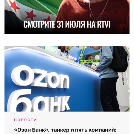
НОВОСТИ
«Озон Банк», танкер и пять компаний: