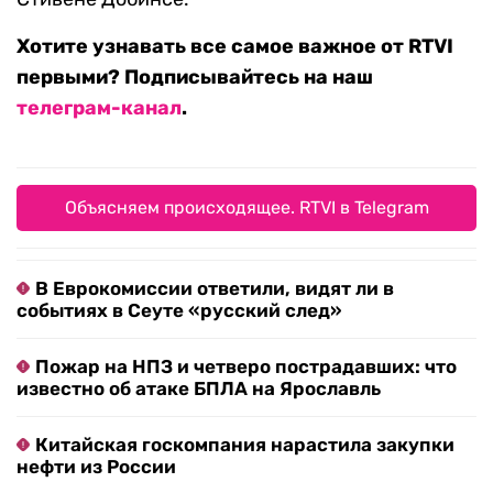
Хотите узнавать все самое важное от RTVI
первыми? Подписывайтесь на наш
телеграм-канал
.
Объясняем происходящее. RTVI в Telegram
В Еврокомиссии ответили, видят ли в
событиях в Сеуте «русский след»
Пожар на НПЗ и четверо пострадавших: что
известно об атаке БПЛА на Ярославль
Китайская госкомпания нарастила закупки
нефти из России