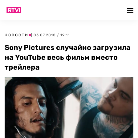
НОВОСТИ
| 03.07.2018 / 19:11
Sony Pictures случайно загрузила
на YouTube весь фильм вместо
трейлера