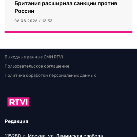
Британия расширила санкции против
России
06.08.2026 / 12:33
Выходные данные СМИ RTVI
Пользовательское соглашение
Политика обработки персональных данных
Редакция
115280, г. Москва, ул. Ленинская слобода,