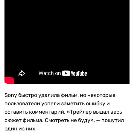
Sony быстро удалила фильм, но некоторые
пользователи успели заметить ошибку и
оставить комментарий. «Трейлер выдал весь
сюжет фильма. Смотреть не буду», — пошутил
один из них.