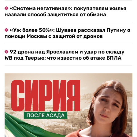
«Система негативная»: покупателям жилья
назвали способ защититься от обмана
«Уж более 50%»: Шуваев рассказал Путину о
помощи Москвы с защитой от дронов
92 дрона над Ярославлем и удар по складу
WB под Тверью: что известно об атаке БПЛА