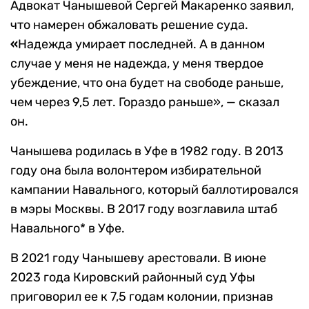
Адвокат Чанышевой Сергей Макаренко заявил,
что намерен обжаловать решение суда.
«
Надежда умирает последней. А в данном
случае у меня не надежда, у меня твердое
убеждение, что она будет на свободе раньше,
чем через 9,5 лет. Гораздо раньше», — сказал
он.
Чанышева родилась в Уфе в 1982 году. В 2013
году она была волонтером избирательной
кампании Навального, который баллотировался
в мэры Москвы. В 2017 году возглавила штаб
Навального* в Уфе.
В 2021 году Чанышеву
арестовали. В июне
2023 года Кировский районный суд Уфы
приговорил ее к 7,5 годам колонии, признав