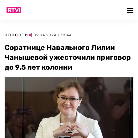
НОВОСТИ
| 09.04.2024 / 19:44
Соратнице Навального Лилии
Чанышевой ужесточили приговор
до 9,5 лет колонии