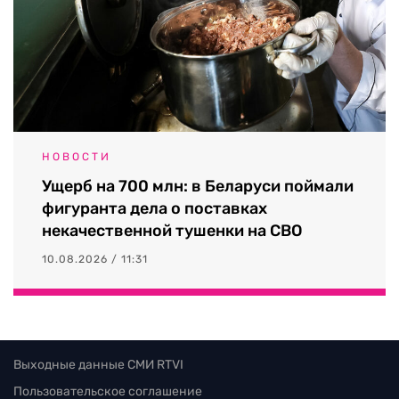
НОВОСТИ
Ущерб на 700 млн: в Беларуси поймали
фигуранта дела о поставках
некачественной тушенки на СВО
10.08.2026 / 11:31
Выходные данные СМИ RTVI
Пользовательское соглашение