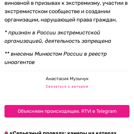
виновной в призывах к экстремизму, участии в
экстремистском сообществе и создании
организации, нарушающей права граждан.
* признан в России экстремистской
организацией, деятельность запрещена
*
*
внесены Минюстом России в реестр
иноагентов
Анастасия Музычук
Связаться с автором
Объясняем происходящее. RTVI в Telegram
«Серьезный провал»: камеры на катерах