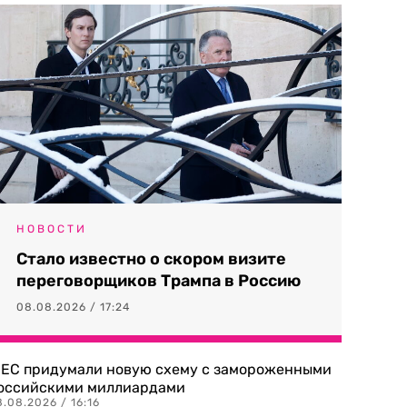
НОВОСТИ
Стало известно о скором визите
переговорщиков Трампа в Россию
08.08.2026 / 17:24
 ЕС придумали новую схему с замороженными
оссийскими миллиардами
.08.2026 / 16:16