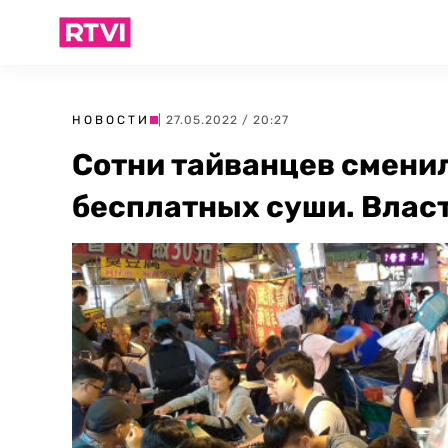
НОВОСТИ
| 27.05.2022 / 20:27
Сотни тайванцев сменил
бесплатных суши. Власт