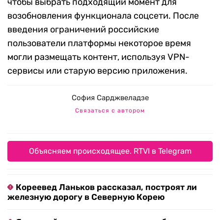
чтобы выбрать подходящий момент для
возобновления функционала соцсети. После
введения ограничений российские
пользователи платформы некоторое время
могли размещать контент, используя VPN-
сервисы или старую версию приложения.
София Сарджвеладзе
Связаться с автором
Объясняем происходящее. RTVI в Telegram
Кореевед Ланьков рассказал, построят ли
железную дорогу в Северную Корею