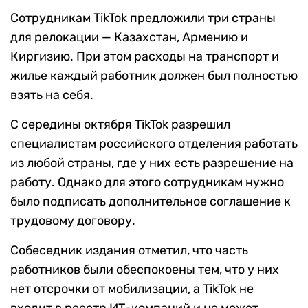
Сотрудникам TikTok предложили три страны
для релокации — Казахстан, Армению и
Киргизию. При этом расходы на транспорт и
жилье каждый работник должен был полностью
взять на себя.
С середины октября TikTok разрешил
специалистам российского отделения работать
из любой страны, где у них есть разрешение на
работу. Однако для этого сотрудникам нужно
было подписать дополнительное соглашение к
трудовому договору.
Собеседник издания отметил, что часть
работников были обеспокоены тем, что у них
нет отсрочки от мобилизации, а TikTok не