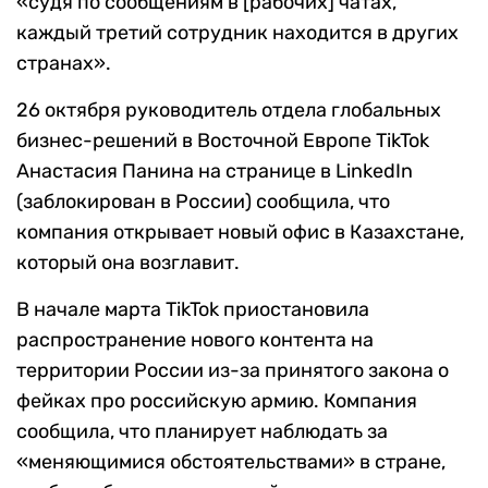
«судя по сообщениям в [рабочих] чатах,
каждый третий сотрудник находится в других
странах».
26 октября руководитель отдела глобальных
бизнес-решений в Восточной Европе TikTok
Анастасия Панина на странице в LinkedIn
(заблокирован в России) сообщила, что
компания открывает новый офис в Казахстане,
который она возглавит.
В начале марта TikTok приостановила
распространение нового контента на
территории России из-за принятого закона о
фейках про российскую армию. Компания
сообщила, что планирует наблюдать за
«меняющимися обстоятельствами» в стране,