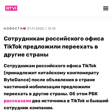
НОВОСТИ
| 01.11.2022 / 12:15
Сотрудникам российского офиса
TikTok предложили переехать в
другие страны
Сотрудникам российского офиса TikTok
(принадлежит китайскому конгломерату
ByteDance) после объявления в стране
частичной мобилизации предложили
переехать в другие страны. Об этом РБК
рассказали
два источника в TikTok и бывший
сотрудник компании.