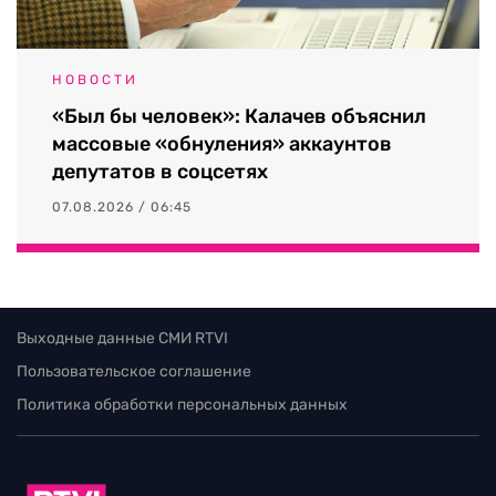
НОВОСТИ
«Был бы человек»: Калачев объяснил
массовые «обнуления» аккаунтов
депутатов в соцсетях
07.08.2026 / 06:45
Выходные данные СМИ RTVI
Пользовательское соглашение
Политика обработки персональных данных