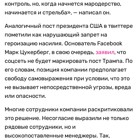
контроль, но, когда начнется мародерство,
начинается и стрельба», — написал он.
Аналогичный пост президента США в твиттере
пометили как нарушающий запрет на
героизацию насилия. Основатель Facebook
Марк Цукерберг, в свою очередь,
заявил
, что
соцсеть не будет маркировать пост Трампа. По
его словам, позиция компании предполагает
свободу самовыражения при условии, что это
не вызывает непосредственной угрозы, вреда
или опасности.
Многие сотрудники компании раскритиковали
это решение. Несогласие выразили не только
рядовые сотрудники, но и
высокопоставленные менеджеры. Так,