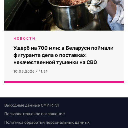
НОВОСТИ
Ущерб на 700 млн: в Беларуси поймали
фигуранта дела о поставках
некачественной тушенки на СВО
10.08.2026 / 11:31
Выходные данные СМИ RTVI
Пользовательское соглашение
Политика обработки персональных данных