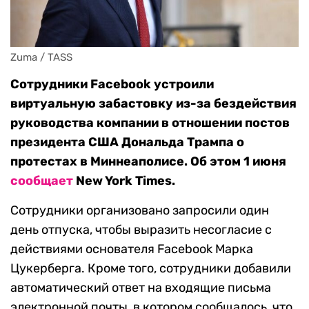
Zuma / TASS
Сотрудники Facebook устроили
виртуальную забастовку из-за бездействия
руководства компании в отношении постов
президента США Дональда Трампа о
протестах в Миннеаполисе. Об этом 1 июня
сообщает
New York Times.
Сотрудники организовано запросили один
день отпуска, чтобы выразить несогласие с
действиями основателя Facebook Марка
Цукерберга. Кроме того, cотрудники добавили
автоматический ответ на входящие письма
электронной почты, в котором сообщалось, что