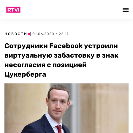
НОВОСТИ
| 01.06.2020 / 22:17
Сотрудники Facebook устроили
виртуальную забастовку в знак
несогласия с позицией
Цукерберга