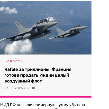
НОВОСТИ
Rafale за триллионы: Франция
готова продать Индии целый
воздушный флот
06.08.2026 / 20:10
 МИД РФ назвали примерную сумму убытков