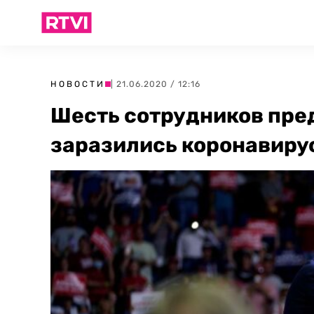
НОВОСТИ
| 21.06.2020 / 12:16
Шесть сотрудников пре
заразились коронавиру