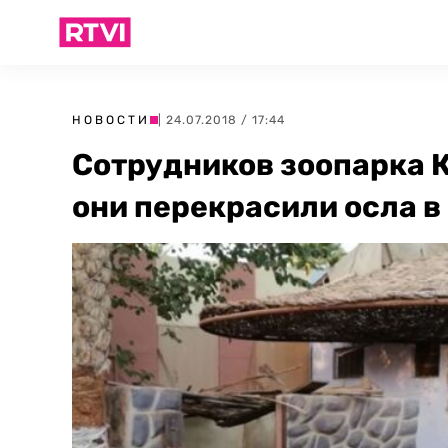
НОВОСТИ
| 24.07.2018 / 17:44
Сотрудников зоопарка К
они перекрасили осла в