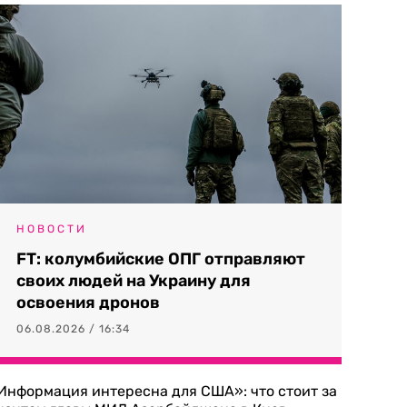
НОВОСТИ
FT: колумбийские ОПГ отправляют
своих людей на Украину для
освоения дронов
06.08.2026 / 16:34
Информация интересна для США»: что стоит за