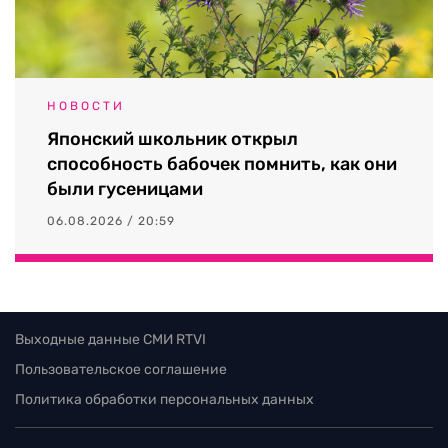
НОВОСТИ
Японский школьник открыл
способность бабочек помнить, как они
были гусеницами
06.08.2026 / 20:59
Выходные данные СМИ RTVI
Пользовательское соглашение
Политика обработки персональных данных