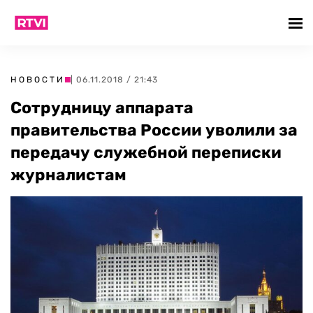
НОВОСТИ
| 06.11.2018 / 21:43
Сотрудницу аппарата
правительства России уволили за
передачу служебной переписки
журналистам