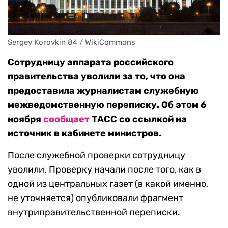
Sergey Korovkin 84 / WikiCommons
Сотрудницу аппарата российского
правительства уволили за то, что она
предоставила журналистам служебную
межведомственную переписку. Об этом 6
ноября
сообщает
ТАСС со ссылкой на
источник в кабинете министров.
После служебной проверки сотрудницу
уволили. Проверку начали после того, как в
одной из центральных газет (в какой именно,
не уточняется) опубликовали фрагмент
внутриправительственной переписки.