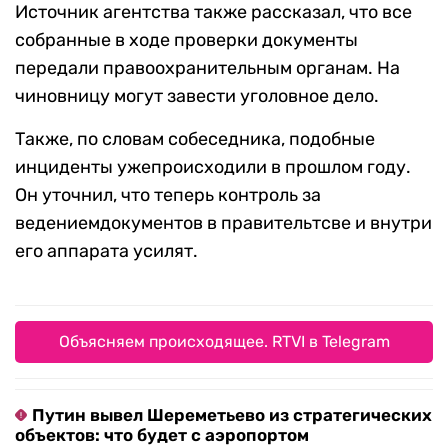
Источник агентства также рассказал, что все
собранные в ходе проверки документы
передали правоохранительным органам. На
чиновницу могут завести уголовное дело.
Также, по словам собеседника, подобные
инциденты ужепроисходили в прошлом году.
Он уточнил, что теперь контроль за
ведениемдокументов в правительтсве и внутри
его аппарата усилят.
Объясняем происходящее. RTVI в Telegram
Путин вывел Шереметьево из стратегических
объектов: что будет с аэропортом