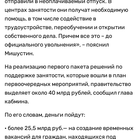
отправили в неоплачиваемый отпуск. В
центрах занятости они получат необходимую
помощь, в том числе содействие в
трудоустройстве, переобучении и открытии
собственного дела. Причем все это – до
официального увольнения», – пояснил
Мишустин.
На реализацию первого пакета решений по
поддержке занятости, которые вошли в план
первоочередных мероприятий, правительство
выделяет около 40 млрд рублей, сообщил глава
кабмина.
По его словам, деньги пойдут:
· более 25,5 млрд руб.— на создание временных
вакансий для граждан, находящихся под