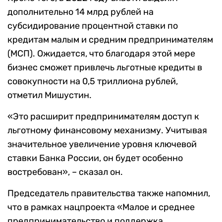
дополнительно 14 млрд рублей на
субсидирование процентной ставки по
кредитам малым и средним предпринимателям
(МСП). Ожидается, что благодаря этой мере
бизнес сможет привлечь льготные кредиты в
совокупности на 0,5 триллиона рублей,
отметил Мишустин.
«Это расширит предпринимателям доступ к
льготному финансовому механизму. Учитывая
значительное увеличение уровня ключевой
ставки Банка России, он будет особенно
востребован», – сказал он.
Председатель правительства также напомнил,
что в рамках нацпроекта «Малое и среднее
предпринимательство и поддержка