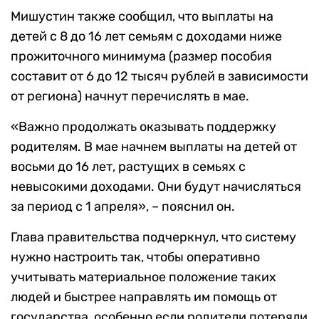
Мишустин также сообщил, что выплаты на
детей с 8 до 16 лет семьям с доходами ниже
прожиточного минимума (размер пособия
составит от 6 до 12 тысяч рублей в зависимости
от региона) начнут перечислять в мае.
«Важно продолжать оказывать поддержку
родителям. В мае начнем выплаты на детей от
восьми до 16 лет, растущих в семьях с
невысокими доходами. Они будут начисляться
за период с 1 апреля», – пояснил он.
Глава правительства подчеркнул, что систему
нужно настроить так, чтобы оперативно
учитывать материальное положение таких
людей и быстрее направлять им помощь от
государства, особенно если родители потеряли