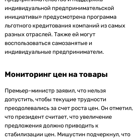
индивидуальной предпринимательской
инициативы» предусмотрена программа
льготного кредитования компаний из самых
разных отраслей. Также ей могут
воспользоваться самозанятые и
индивидуальные предприниматели.
Мониторинг цен на товары
Премьер-министр заявил, что нельзя
допустить, чтобы текущие трудности
преодолевались за счет роста цен. Он отметил,
что президент считает, что увеличение
предложения должно приводить к
стабилизации цен. Мишустин подчеркнул, что