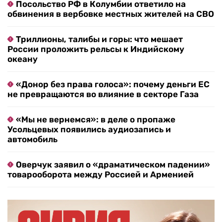
Посольство РФ в Колумбии ответило на
обвинения в вербовке местных жителей на СВО
Триллионы, талибы и горы: что мешает
России проложить рельсы к Индийскому
океану
«Донор без права голоса»: почему деньги ЕС
не превращаются во влияние в секторе Газа
«Мы не вернемся»: в деле о пропаже
Усольцевых появились аудиозапись и
автомобиль
Оверчук заявил о «драматическом падении»
товарооборота между Россией и Арменией