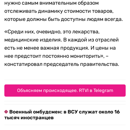
нужно самым внимательным образом
отслеживать динамику стоимости товаров,
которые должны быть доступны людям всегда.
«Среди них, очевидно, это лекарства,
медицинские изделия. В каждой из отраслей
есть не менее важная продукция. И цены на
нее предстоит постоянно мониторить», –
констатировал председатель правительства.
Объясняем происходящее. RTVI в Telegram
Военный омбудсмен: в ВСУ служат около 16
тысяч иностранцев