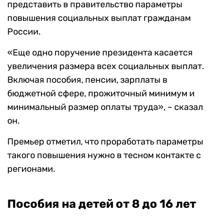
представить в правительство параметры
повышения социальных выплат гражданам
России.
«Еще одно поручение президента касается
увеличения размера всех социальных выплат.
Включая пособия, пенсии, зарплаты в
бюджетной сфере, прожиточный минимум и
минимальный размер оплаты труда», – сказал
он.
Премьер отметил, что проработать параметры
такого повышения нужно в тесном контакте с
регионами.
Пособия на детей от 8 до 16 лет