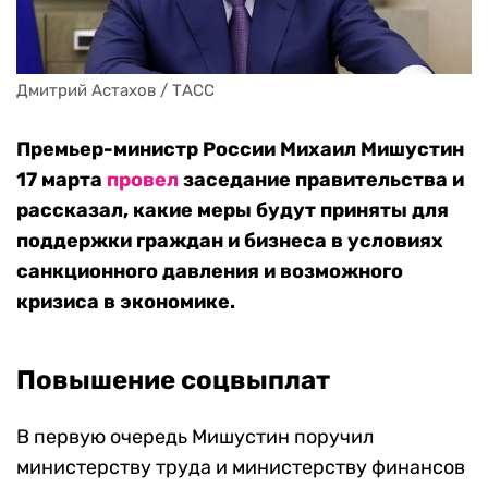
Дмитрий Астахов / ТАСС
Премьер-министр России Михаил Мишустин
17 марта
провел
заседание правительства и
рассказал, какие меры будут приняты для
поддержки граждан и бизнеса в условиях
санкционного давления и возможного
кризиса в экономике.
Повышение соцвыплат
В первую очередь Мишустин поручил
министерству труда и министерству финансов