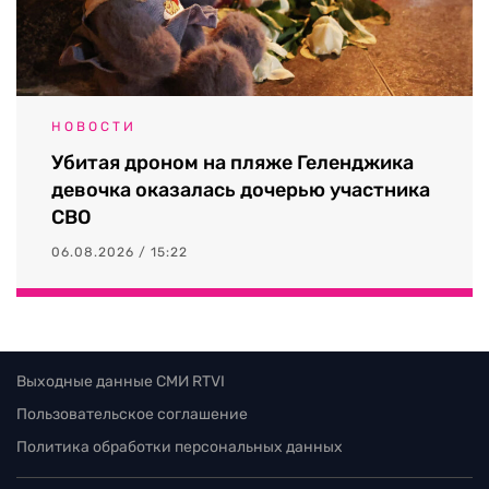
НОВОСТИ
Убитая дроном на пляже Геленджика
девочка оказалась дочерью участника
СВО
06.08.2026 / 15:22
Выходные данные СМИ RTVI
Пользовательское соглашение
Политика обработки персональных данных