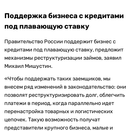
Поддержка бизнеса с кредитами
под плавающую ставку
Правительство России поддержит бизнес с
кредитами под плавающую ставку, предложит
механизмы реструктуризации займов, заявил
Михаил Мишустин.
«Чтобы поддержать таких заемщиков, мы
внесем ряд изменений в законодательство: они
позволят реструктуризировать долг, облегчить
платежи в период, когда параллельно идет
перенастройка товарных и логистических
цепочек. Такую возможность получат
представители крупного бизнеса, малые и