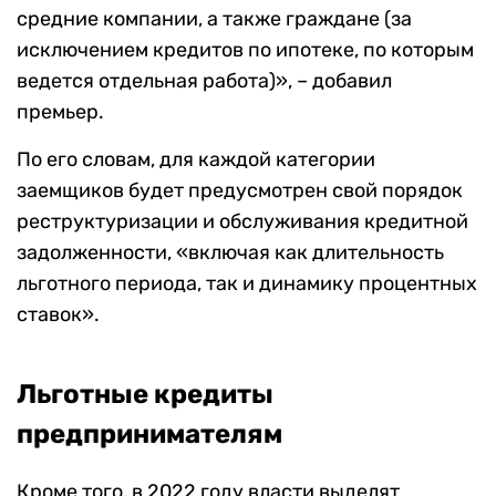
средние компании, а также граждане (за
исключением кредитов по ипотеке, по которым
ведется отдельная работа)», – добавил
премьер.
По его словам, для каждой категории
заемщиков будет предусмотрен свой порядок
реструктуризации и обслуживания кредитной
задолженности, «включая как длительность
льготного периода, так и динамику процентных
ставок».
Льготные кредиты
предпринимателям
Кроме того, в 2022 году власти выделят