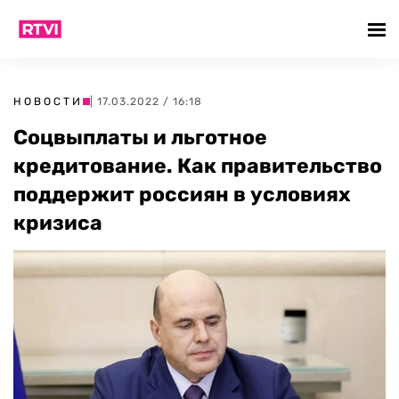
НОВОСТИ
| 17.03.2022 / 16:18
Соцвыплаты и льготное
кредитование. Как правительство
поддержит россиян в условиях
кризиса