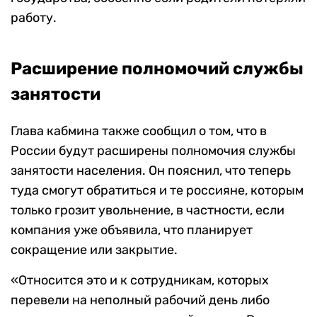
работу.
Расширение полномочий службы
занятости
Глава кабмина также сообщил о том, что в
России будут расширены полномочия службы
занятости населения. Он пояснил, что теперь
туда смогут обратиться и те россияне, которым
только грозит увольнение, в частности, если
компания уже объявила, что планирует
сокращение или закрытие.
«Относится это и к сотрудникам, которых
перевели на неполный рабочий день либо