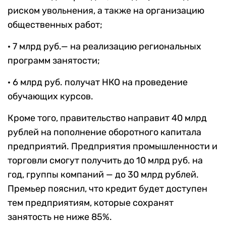
риском увольнения, а также на организацию
общественных работ;
· 7 млрд руб.— на реализацию региональных
программ занятости;
· 6 млрд руб. получат НКО на проведение
обучающих курсов.
Кроме того, правительство направит 40 млрд
рублей на пополнение оборотного капитала
предприятий. Предприятия промышленности и
торговли смогут получить до 10 млрд руб. на
год, группы компаний — до 30 млрд рублей.
Премьер пояснил, что кредит будет доступен
тем предприятиям, которые сохранят
занятость не ниже 85%.