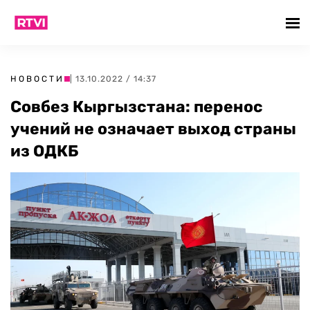
НОВОСТИ
| 13.10.2022 / 14:37
Совбез Кыргызстана: перенос
учений не означает выход страны
из ОДКБ