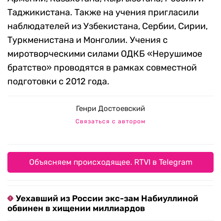
Таджикистана. Также на учения пригласили
наблюдателей из Узбекистана, Сербии, Сирии,
Туркменистана и Монголии. Учения с
миротворческими силами ОДКБ «Нерушимое
братство» проводятся в рамках совместной
подготовки с 2012 года.
Генри Достоевский
Связаться с автором
Объясняем происходящее. RTVI в Telegram
Уехавший из России экс-зам Набиуллиной
обвинен в хищении миллиардов