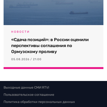
НОВОСТИ
«Сдача позиций»: в России оценили
перспективы соглашения по
Ормузскому проливу
05.08.2026 / 21:00
Выходные данные СМИ RTVI
Пользовательское соглашение
Политика обработки персональных данных