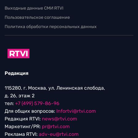
Выходные данные СМИ RTVI
Пользовательское соглашение
Политика обработки персональных данных
Редакция
115280, г. Москва, ул. Ленинская слобода,
д. 26, этаж 2
тел:
+7 (499) 579-86-96
Для общих вопросов:
Infortvi@rtvi.com
Редакция RTVI:
news@rtvi.com
Маркетинг/PR:
pr@rtvi.com
Реклама RTVI:
adv-eu@rtvi.com