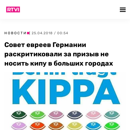
НОВОСТИ
| 25.04.2018 / 00:54
Совет евреев Германии
раскритиковали за призыв не
носить кипу в больших городах