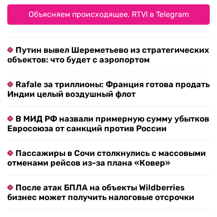
Объясняем происходящее. RTVI в Telegram
Путин вывел Шереметьево из стратегических
объектов: что будет с аэропортом
Rafale за триллионы: Франция готова продать
Индии целый воздушный флот
В МИД РФ назвали примерную сумму убытков
Евросоюза от санкций против России
Пассажиры в Сочи столкнулись с массовыми
отменами рейсов из-за плана «Ковер»
После атак БПЛА на объекты Wildberries
бизнес может получить налоговые отсрочки