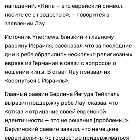
нападений. «Кипа — это еврейский символ,
носите ее с гордостью», — говорится в
заявлении Лау.
Источник Ynetnews, близкий к главному
раввину Израиля, рассказал, что за последние
дни к ребе обратились несколько религиозных
евреев из Германии в связи с вопросом о
ношении кипы. В ответ Лау призвал их
«вернуться в Израиль».
Главный раввин Берлина Йегуда Тейхталь
выразил поддержку ребе Лау, сказав, что
«отказ и отрицание своей еврейской
идентичности — это не решение [проблемы]».
Берлинский раввин заявил, что немецкие
евреи должны «с гордостью придерживаться