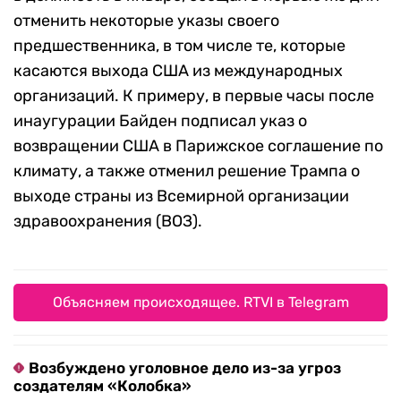
отменить некоторые указы своего
предшественника, в том числе те, которые
касаются выхода США из международных
организаций. К примеру, в первые часы после
инаугурации Байден подписал указ о
возвращении США в Парижское соглашение по
климату, а также отменил решение Трампа о
выходе страны из Всемирной организации
здравоохранения (ВОЗ).
Объясняем происходящее. RTVI в Telegram
Возбуждено уголовное дело из-за угроз
создателям «Колобка»