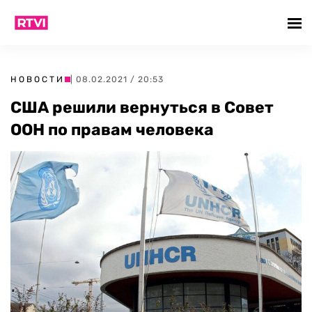
НОВОСТИ
| 08.02.2021 / 20:53
США решили вернуться в Совет
ООН по правам человека