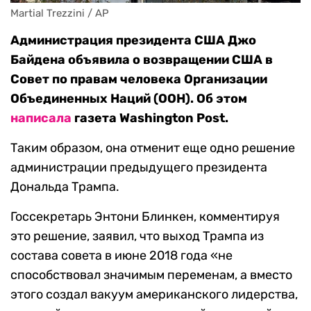
Martial Trezzini / AP
Администрация президента США Джо
Байдена объявила о возвращении США в
Совет по правам человека Организации
Объединенных Наций (ООН). Об этом
написала
газета Washington Post.
Таким образом, она отменит еще одно решение
администрации предыдущего президента
Дональда Трампа.
Госсекретарь Энтони Блинкен, комментируя
это решение, заявил, что выход Трампа из
состава совета в июне 2018 года «не
способствовал значимым переменам, а вместо
этого создал вакуум американского лидерства,