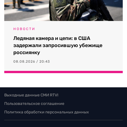
НОВОСТИ
Ледяная камера и цепи: в США
задержали запросившую убежище
россиянку
08.08.2026 / 20:43
Выходные данные СМИ RTVI
Пользовательское соглашение
Политика обработки персональных данных