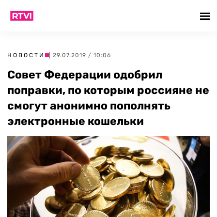
НОВОСТИ
| 29.07.2019 / 10:06
Совет Федерации одобрил
поправки, по которым россияне не
смогут анонимно пополнять
электронные кошельки