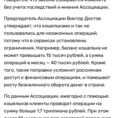
без учета последствий и мнения Ассоциации.
Председатель Ассоциации Виктор Достов
утверждает, что кошельками и так не
пользовались для незаконных операций,
потому что в сервисах установлены
ограничения. Например, баланс кошелька не
может превышать 15 тысяч рублей, а сумма
операций в месяц — 40 тысяч рублей. Кроме
того, такие поправки усложнят россиянам
доступ к финансовым операциям, и помешают
росту безналичного оборота денег в стране.
По данным Ассоциации, ежегодно с помощью
кошельков клиенты проводят операции на
сумму больше 1,7 триллиона рублей. При этом