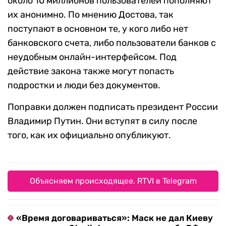
около 10 миллионов пользователей пополняют
их анонимно. По мнению Достова, так
поступают в основном те, у кого либо нет
банковского счета, либо пользователи банков с
неудобным онлайн-интерфейсом. Под
действие закона также могут попасть
подростки и люди без документов.
Поправки должен подписать президент России
Владимир Путин. Они вступят в силу после
того, как их официально опубликуют.
Объясняем происходящее. RTVI в Telegram
«Время договариваться»: Маск не дал Киеву