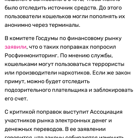
было отследить источник средств. До этого
пользователи кошельков могли пополнять их
анонимно через терминалы.
В комитете Госдумы по финансовому рынку
заявили
, что о таких поправках попросил
Росфинмониторинг. По мнению службы,
кошельками могут пользоваться террористы
или производители наркотиков. Если же закон
примут, можно будет отследить
подозрительного плательщика и заблокировать
его счет.
С критикой поправок выступит Ассоциация
участников рынка электронных денег и
денежных переводов. В ее заявлении
говорится, что законы собираются изменить