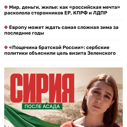
Мир, деньги, жилье: как «российская мечта»
расколола сторонников ЕР, КПРФ и ЛДПР
Европу может ждать самая сложная зима за
последние годы
«Пощечина братской России»: сербские
политики объяснили цель визита Зеленского