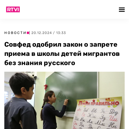
НОВОСТИ
| 20.12.2024 / 13:33
Совфед одобрил закон о запрете
приема в школы детей мигрантов
без знания русского