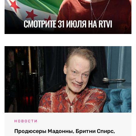
НОВОСТИ
Продюсеры Мадонны, Бритни Спирс,