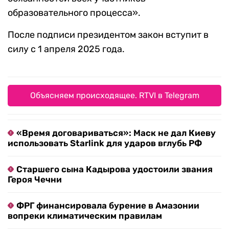
образовательного процесса».
После подписи президентом закон вступит в
силу с 1 апреля 2025 года.
Объясняем происходящее. RTVI в Telegram
«Время договариваться»: Маск не дал Киеву
использовать Starlink для ударов вглубь РФ
Старшего сына Кадырова удостоили звания
Героя Чечни
ФРГ финансировала бурение в Амазонии
вопреки климатическим правилам