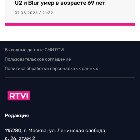
U2 и Blur умер в возрасте 69 лет
07.08.2026 / 21:32
Выходные данные СМИ RTVI
Пользовательское соглашение
Политика обработки персональных данных
Редакция
115280, г. Москва, ул. Ленинская слобода,
д. 26, этаж 2