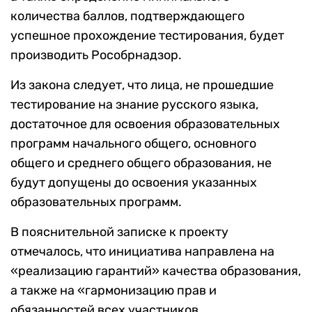
количества баллов, подтверждающего
успешное прохождение тестирования, будет
производить Рособрнадзор.
Из закона следует, что лица, не прошедшие
тестирование на знание русского языка,
достаточное для освоения образовательных
программ начального общего, основного
общего и среднего общего образования, не
будут допущены до освоения указанных
образовательных программ.
В пояснительной записке к проекту
отмечалось, что инициатива направлена на
«реализацию гарантий» качества образования,
а также на «гармонизацию прав и
обязанностей всех участников