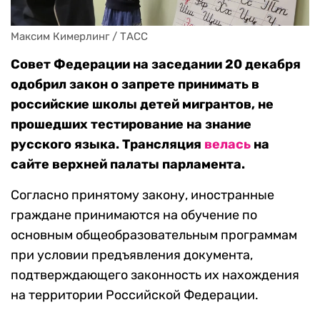
Максим Кимерлинг / ТАСС
Совет Федерации на заседании 20 декабря
одобрил закон о запрете принимать в
российские школы детей мигрантов, не
прошедших тестирование на знание
русского языка. Трансляция
велась
на
сайте верхней палаты парламента.
Согласно принятому закону, иностранные
граждане принимаются на обучение по
основным общеобразовательным программам
при условии предъявления документа,
подтверждающего законность их нахождения
на территории Российской Федерации.