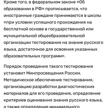
Кроме того, в федеральном законе «Об
образовании в РФ» прописывается, что
иностранные граждане принимаются в школы
«при условии успешного прохождения на
бесплатной основе в государственной или
муниципальной общеобразовательной
организации тестирования на знание русского
языка, достаточное для освоения указанных
образовательных программ».
Порядок проведения такого тестирования
установит Минпросвещения России.
Методическое обеспечение тестирования,
организацию разработки диагностических
материалов для его проведения, определение
критериев оценивания знания русского языка,
а также определение минимального