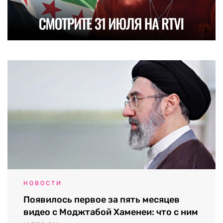
НОВОСТИ
Появилось первое за пять месяцев
видео с Моджтабой Хаменеи: что с ним