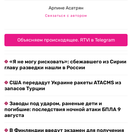
Арпине Асатрян
Связаться с автором
Объясняем происходящее. RTVI в Telegram
«Я не могу рисковать»: сбежавшего из Сирии
главу разведки нашли в России
США передадут Украине ракеты ATACMS из
запасов Турции
Заводы под ударом, раненые дети и
погибшие: последствия ночной атаки БПЛА 9
августа
В Финляндии введут экзамен для получения