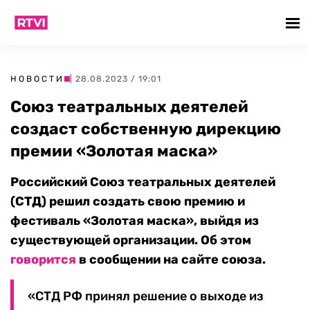
НОВОСТИ
| 28.08.2023 / 19:01
Союз театральных деятелей
создаст собственную дирекцию
премии «Золотая маска»
Российский Союз театральных деятелей
(СТД) решил создать свою премию и
фестиваль «Золотая маска», выйдя из
существующей организации. Об этом
говорится
в сообщении на сайте союза.
«СТД РФ принял решение о выходе из