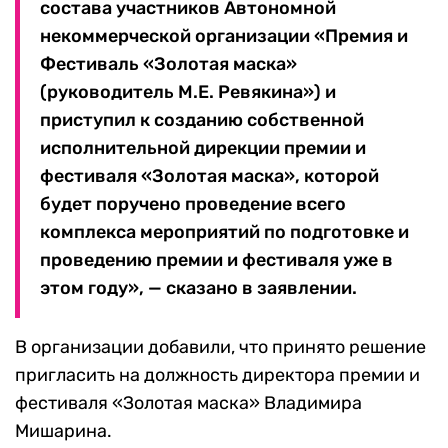
состава участников Автономной
некоммерческой организации «Премия и
Фестиваль «Золотая маска»
(руководитель М.Е. Ревякина») и
приступил к созданию собственной
исполнительной дирекции премии и
фестиваля «Золотая маска», которой
будет поручено проведение всего
комплекса мероприятий по подготовке и
проведению премии и фестиваля уже в
этом году», — сказано в заявлении.
В организации добавили, что принято решение
пригласить на должность директора премии и
фестиваля «Золотая маска» Владимира
Мишарина.