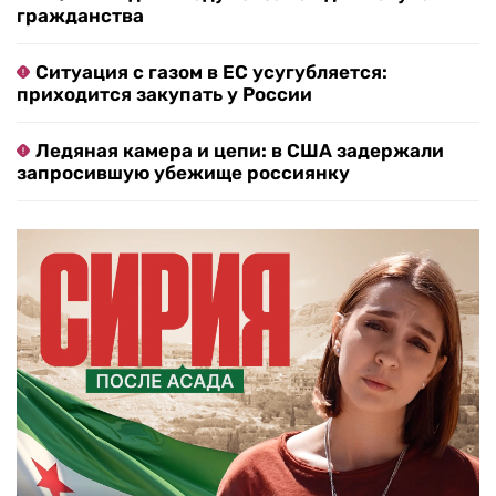
гражданства
Ситуация с газом в ЕС усугубляется:
приходится закупать у России
Ледяная камера и цепи: в США задержали
запросившую убежище россиянку