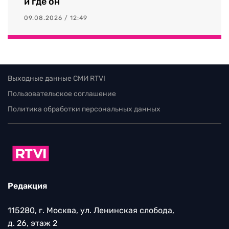
и где он
09.08.2026 / 12:49
Выходные данные СМИ RTVI
Пользовательское соглашение
Политика обработки персональных данных
Редакция
115280, г. Москва, ул. Ленинская слобода,
д. 26, этаж 2