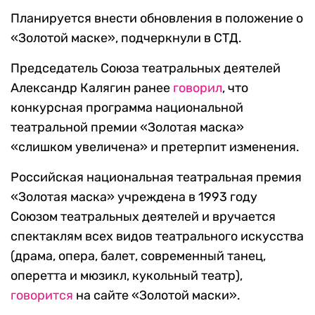
Планируется внести обновления в положение о
«Золотой маске», подчеркнули в СТД.
Председатель Союза театральных деятелей
Александр Калягин ранее
говорил
, что
конкурсная программа национальной
театральной премии «Золотая маска»
«слишком увеличена» и претерпит изменения.
Российская национальная театральная премия
«Золотая маска» учреждена в 1993 году
Союзом театральных деятелей и вручается
спектаклям всех видов театрального искусства
(драма, опера, балет, современный танец,
оперетта и мюзикл, кукольный театр),
говорится
на сайте «Золотой маски».