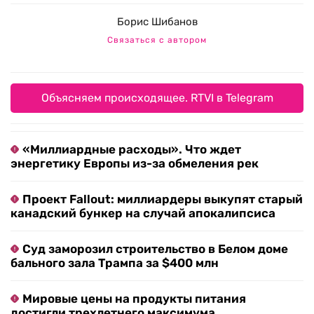
Борис Шибанов
Связаться с автором
Объясняем происходящее. RTVI в Telegram
«Миллиардные расходы». Что ждет
энергетику Европы из-за обмеления рек
Проект Fallout: миллиардеры выкупят старый
канадский бункер на случай апокалипсиса
Суд заморозил строительство в Белом доме
бального зала Трампа за $400 млн
Мировые цены на продукты питания
достигли трехлетнего максимума