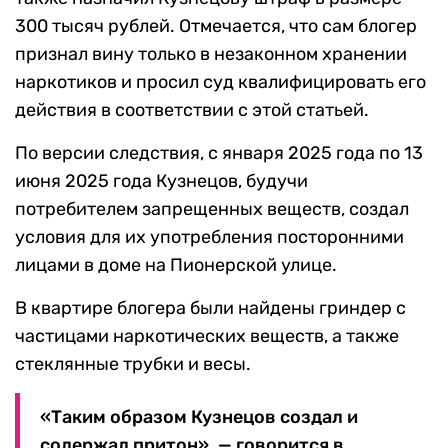
300 тысяч рублей. Отмечается, что сам блогер
признал вину только в незаконном хранении
наркотиков и просил суд квалифицировать его
действия в соответствии с этой статьей.
По версии следствия, с января 2025 года по 13
июня 2025 года Кузнецов, будучи
потребителем запрещенных веществ, создал
условия для их употребления посторонними
лицами в доме на Пионерской улице.
В квартире блогера были найдены гриндер с
частицами наркотических веществ, а также
стеклянные трубки и весы.
«Таким образом Кузнецов создал и
содержал притон», — говорится в