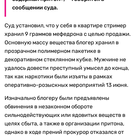
сообщении суда.
Суд установил, что у себя в квартире стример
хранил 9 граммов мефедрона с целью продажи.
Основную массу вещества блогер хранил в
прозрачном полимерном пакетике в
декоративном стеклянном кубке. Мужчине не
удалось довести преступный умысел до конца,
так как наркотики были изъяты в рамках
оперативно-розыскных мероприятий 13 июня.
Изначально блогеру были предъявлены
обвинения в незаконном обороте
сильнодействующих или ядовитых веществ в
целях сбыта, а также в организации притона,
однако в ходе прений прокурор отказался от