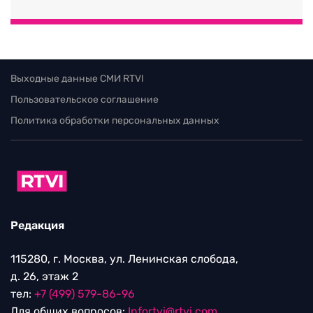
Выходные данные СМИ RTVI
Пользовательское соглашение
Политика обработки персональных данных
Редакция
115280, г. Москва, ул. Ленинская слобода,
д. 26, этаж 2
тел:
+7 (499) 579-86-96
Для общих вопросов:
Infortvi@rtvi.com