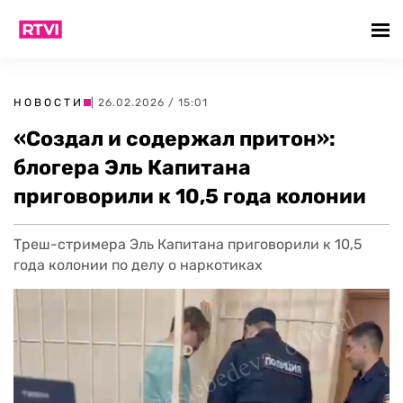
НОВОСТИ
| 26.02.2026 / 15:01
«Создал и содержал притон»:
блогера Эль Капитана
приговорили к 10,5 года колонии
Треш-стримера Эль Капитана приговорили к 10,5
года колонии по делу о наркотиках