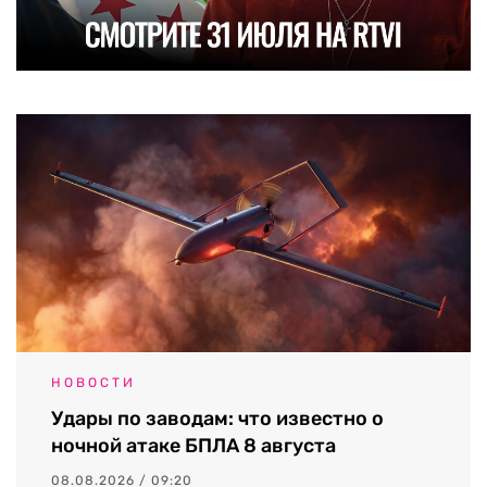
НОВОСТИ
Удары по заводам: что известно о
ночной атаке БПЛА 8 августа
08.08.2026 / 09:20