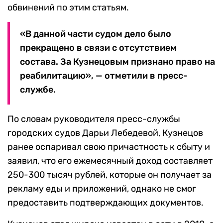
обвинений по этим статьям.
«В данной части судом дело было
прекращено в связи с отсутствием
состава. За Кузнецовым признано право на
реабилитацию», — отметили в пресс-
службе.
По словам руководителя пресс-службы
городских судов Дарьи Лебедевой, Кузнецов
ранее оспаривал свою причастность к сбыту и
заявил, что его ежемесячный доход составляет
250-300 тысяч рублей, которые он получает за
рекламу еды и приложений, однако не смог
предоставить подтверждающих документов.