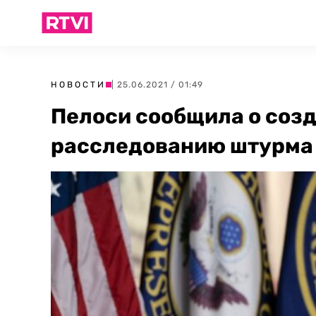
НОВОСТИ
| 25.06.2021 / 01:49
Пелоси сообщила о соз
расследованию штурма