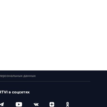
 персональных данных
RTVI в соцсетях