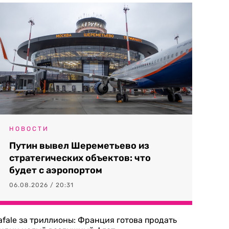
НОВОСТИ
Путин вывел Шереметьево из
стратегических объектов: что
будет с аэропортом
06.08.2026 / 20:31
afale за триллионы: Франция готова продать