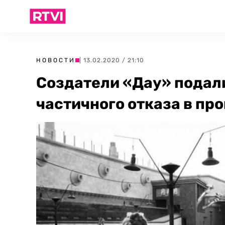
НОВОСТИ
| 13.02.2020 / 21:10
Создатели «Дау» подали
частичного отказа в пр