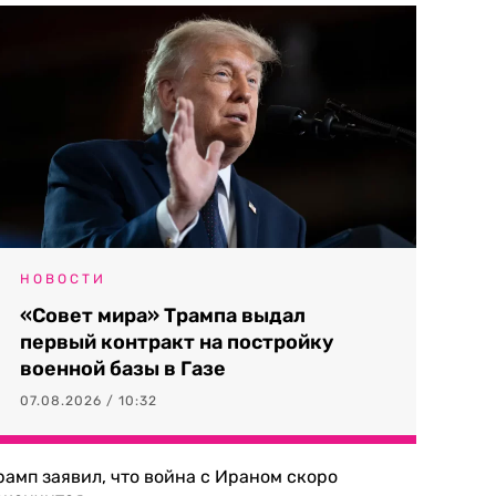
НОВОСТИ
«Совет мира» Трампа выдал
первый контракт на постройку
военной базы в Газе
07.08.2026 / 10:32
рамп заявил, что война с Ираном скоро