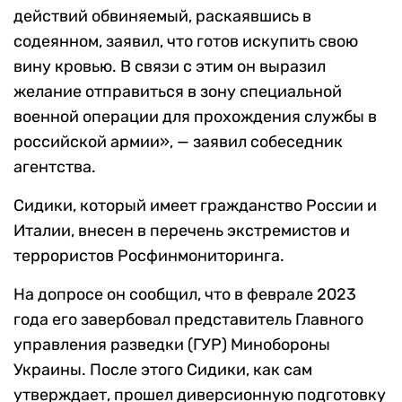
действий обвиняемый, раскаявшись в
содеянном, заявил, что готов искупить свою
вину кровью. В связи с этим он выразил
желание отправиться в зону специальной
военной операции для прохождения службы в
российской армии», — заявил собеседник
агентства.
Сидики, который имеет гражданство России и
Италии, внесен в перечень экстремистов и
террористов Росфинмониторинга.
На допросе он сообщил, что в феврале 2023
года его завербовал представитель Главного
управления разведки (ГУР) Минобороны
Украины. После этого Сидики, как сам
утверждает, прошел диверсионную подготовку