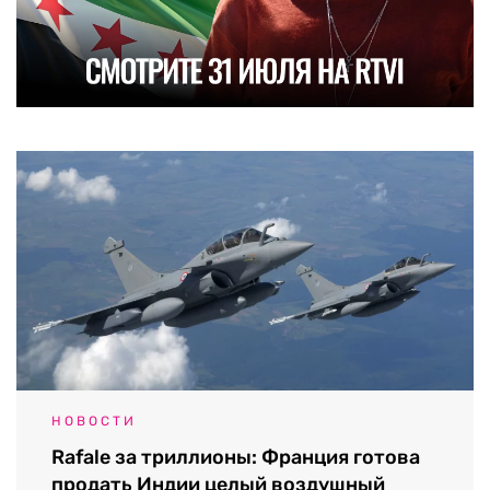
НОВОСТИ
Rafale за триллионы: Франция готова
продать Индии целый воздушный