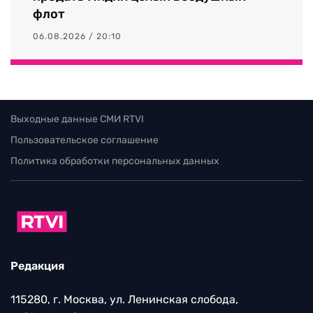
флот
06.08.2026 / 20:10
Выходные данные СМИ RTVI
Пользовательское соглашение
Политика обработки персональных данных
Редакция
115280, г. Москва, ул. Ленинская слобода,