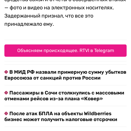
— фото и видео на электронных носителях.
Задержанный признал, что все это
принадлежало ему.
Объясняем происходящее. RTVI в Telegram
В МИД РФ назвали примерную сумму убытков
Евросоюза от санкций против России
Пассажиры в Сочи столкнулись с массовыми
отменами рейсов из-за плана «Ковер»
После атак БПЛА на объекты Wildberries
бизнес может получить налоговые отсрочки