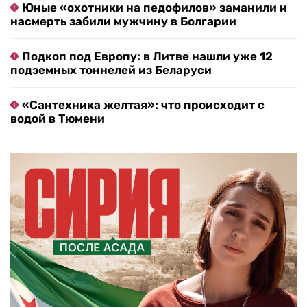
Юные «охотники на педофилов» заманили и
насмерть забили мужчину в Болгарии
Подкоп под Европу: в Литве нашли уже 12
подземных тоннелей из Беларуси
«Сантехника желтая»: что происходит с
водой в Тюмени