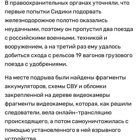
В правоохранительных органах уточняли, что
первые попытки Сидики подорвать
железнодорожное полотно оказались
неудачными, поэтому он пропустил два поезда
с российскими военными, техникой и
вооружением, а на третий раз ему удалось
добиться схода с рельсов 19 вагонов грузового
поезда с удобрениями.
На месте подрыва были найдены фрагменты
аккумуляторов, схемы СВУ и обломки
закрепленной на дереве видеокамеры
фрагменты видеокамеры, которая, как решили
следователи, вела онлайн-трансляцию
происходящего, а потом самоуничтожилась с
помощью установленного в ней взрывного
устройства.