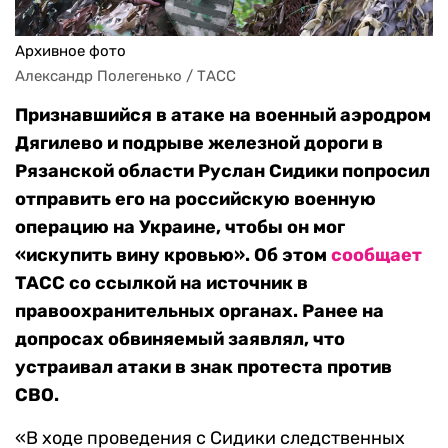
Архивное фото
Александр Полегенько / ТАСС
Признавшийся в атаке на военный аэродром
Дягилево и подрыве железной дороги в
Рязанской области Руслан Сидики попросил
отправить его на российскую военную
операцию на Украине, чтобы он мог
«искупить вину кровью». Об этом
сообщает
ТАСС со ссылкой на источник в
правоохранительных органах. Ранее на
допросах обвиняемый заявлял, что
устраивал атаки в знак протеста против
СВО.
«В ходе проведения с Сидики следственных