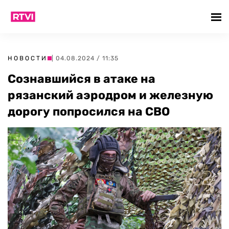
НОВОСТИ
| 04.08.2024 / 11:35
Сознавшийся в атаке на
рязанский аэродром и железную
дорогу попросился на СВО