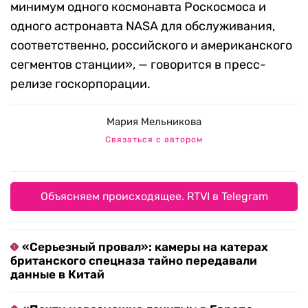
минимум одного космонавта Роскосмоса и
одного астронавта NASA для обслуживания,
соответственно, российского и американского
сегментов станции», — говорится в пресс-
релизе госкорпорации.
Мария Мельникова
Связаться с автором
Объясняем происходящее. RTVI в Telegram
«Серьезный провал»: камеры на катерах
британского спецназа тайно передавали
данные в Китай