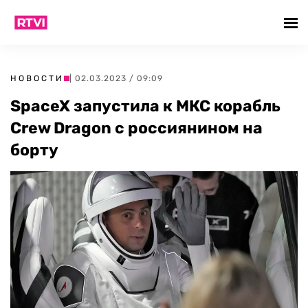
НОВОСТИ
| 02.03.2023 / 09:09
SpaceX запустила к МКС корабль
Crew Dragon с россиянином на
борту