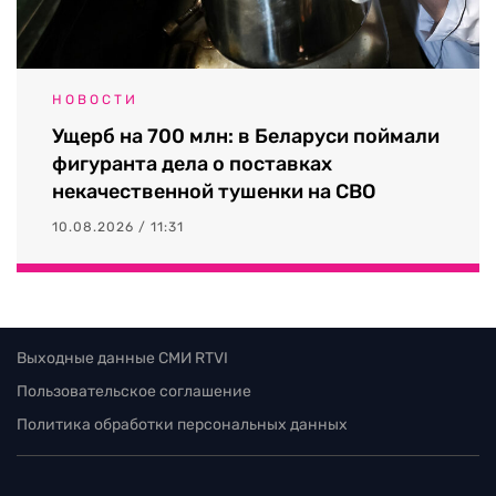
НОВОСТИ
Ущерб на 700 млн: в Беларуси поймали
фигуранта дела о поставках
некачественной тушенки на СВО
10.08.2026 / 11:31
Выходные данные СМИ RTVI
Пользовательское соглашение
Политика обработки персональных данных