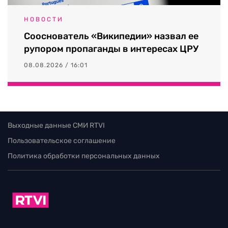
НОВОСТИ
Сооснователь «Википедии» назвал ее
рупором пропаганды в интересах ЦРУ
08.08.2026 / 16:01
Выходные данные СМИ RTVI
Пользовательское соглашение
Политика обработки персональных данных