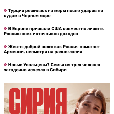
Турция решилась на меры после ударов по
судам в Черном море
В Европе призвали США совместно лишить
Россию всех источников доходов
Жесты доброй воли: как Россия помогает
Армении, несмотря на разногласия
Новые Усольцевы? Семья из трех человек
загадочно исчезла в Сибири