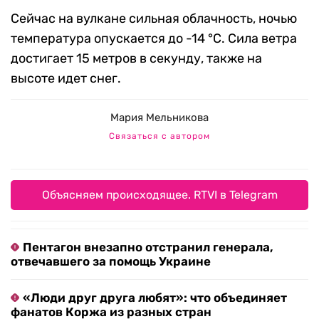
Сейчас на вулкане сильная облачность, ночью
температура опускается до -14 °C. Сила ветра
достигает 15 метров в секунду, также на
высоте идет снег.
Мария Мельникова
Связаться с автором
Объясняем происходящее. RTVI в Telegram
Пентагон внезапно отстранил генерала,
отвечавшего за помощь Украине
«Люди друг друга любят»: что объединяет
фанатов Коржа из разных стран