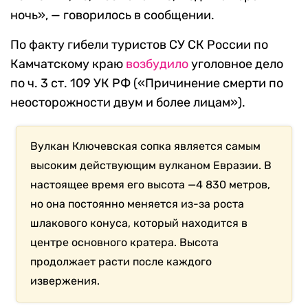
ночь», — говорилось в сообщении.
По факту гибели туристов СУ СК России по
Камчатскому краю
возбудило
уголовное дело
по ч. 3 ст. 109 УК РФ («Причинение смерти по
неосторожности двум и более лицам»).
Вулкан Ключевская сопка является самым
высоким действующим вулканом Евразии. В
настоящее время его высота —4 830 метров,
но она постоянно меняется из-за роста
шлакового конуса, который находится в
центре основного кратера. Высота
продолжает расти после каждого
извержения.