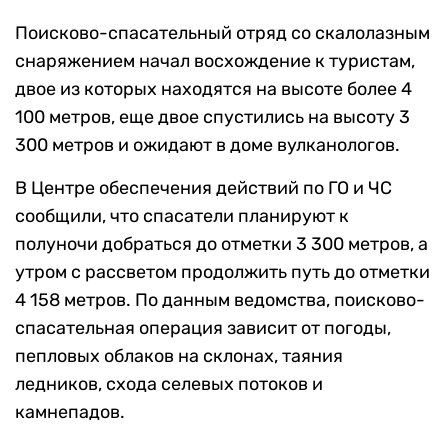
Поисково-спасательный отряд со скалолазным
снаряжением начал восхождение к туристам,
двое из которых находятся на высоте более 4
100 метров, еще двое спустились на высоту 3
300 метров и ожидают в доме вулканологов.
В Центре обеспечения действий по ГО и ЧС
сообщили, что спасатели планируют к
полуночи добраться до отметки 3 300 метров, а
утром с рассветом продолжить путь до отметки
4 158 метров. По данным ведомства, поисково-
спасательная операция зависит от погоды,
пепловых облаков на склонах, таяния
ледников, схода селевых потоков и
камнепадов.