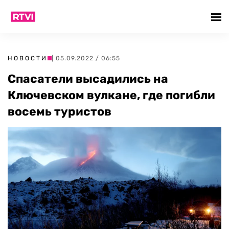
НОВОСТИ
| 05.09.2022 / 06:55
Спасатели высадились на
Ключевском вулкане, где погибли
восемь туристов