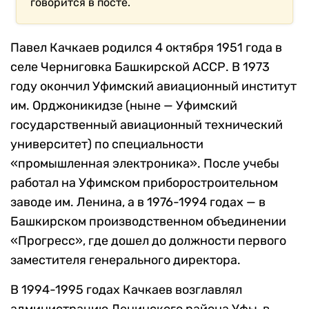
говорится в посте.
Павел Качкаев родился 4 октября 1951 года в
селе Черниговка Башкирской АССР. В 1973
году окончил Уфимский авиационный институт
им. Орджоникидзе (ныне — Уфимский
государственный авиационный технический
университет) по специальности
«промышленная электроника». После учебы
работал на Уфимском приборостроительном
заводе им. Ленина, а в 1976-1994 годах — в
Башкирском производственном объединении
«Прогресс», где дошел до должности первого
заместителя генерального директора.
В 1994-1995 годах Качкаев возглавлял