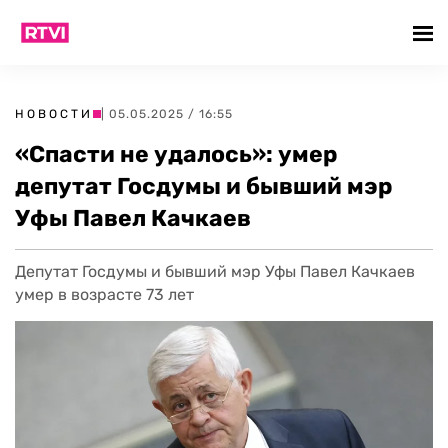
НОВОСТИ
| 05.05.2025 / 16:55
«Спасти не удалось»: умер
депутат Госдумы и бывший мэр
Уфы Павел Качкаев
Депутат Госдумы и бывший мэр Уфы Павел Качкаев
умер в возрасте 73 лет