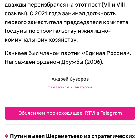
дважды переизбрался на этот пост (VII и VIII
созывы). С 2021 года занимал должность
первого заместителя председателя комитета
Госдумы по строительству и жилищно-
коммунальному хозяйству.
Качкаев был членом партии «Единая Россия».
Награжден орденом Дружбы (2006).
Андрей Суворов
Связаться с автором
Объясняем происходящее. RTVI в Telegram
Путин вывел Шереметьево из стратегических