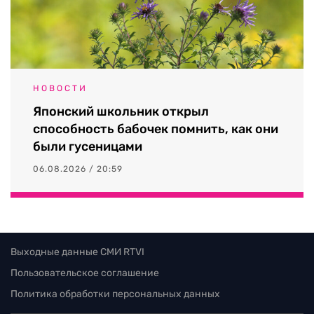
НОВОСТИ
Японский школьник открыл
способность бабочек помнить, как они
были гусеницами
06.08.2026 / 20:59
Выходные данные СМИ RTVI
Пользовательское соглашение
Политика обработки персональных данных