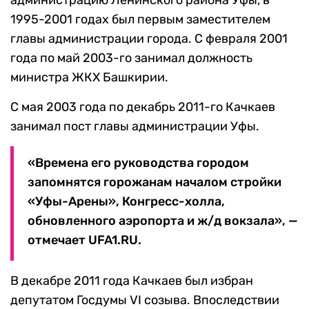
администрацию Ленинского района Уфы, в
1995-2001 годах был первым заместителем
главы администрации города. С февраля 2001
года по май 2003-го занимал должность
министра ЖКХ Башкирии.
С мая 2003 года по декабрь 2011-го Качкаев
занимал пост главы администрации Уфы.
«Времена его руководства городом
запомнятся горожанам началом стройки
«Уфы-Арены», Конгресс-холла,
обновленного аэропорта и ж/д вокзала», —
отмечает UFA1.RU.
В декабре 2011 года Качкаев был избран
депутатом Госдумы VI созыва. Впоследствии