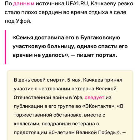
По
данным
источника UFA1.RU, Качкаеву резко
стало плохо сердцем во время отдыха в селе
под Уфой.
«Семья доставила его в Булгаковскую
участковую больницу, однако спасти его
врачам не удалось», — пишет портал.
В день своей смерти, 5 мая, Качкаев принял
участие в чествовании ветерана Великой
Отечественной войны в Уфе,
следует
из
публикации в его группе во «ВКонтакте». «В
торжественной обстановке, вместе с
коллегами, поздравили ветерана с
предстоящим 80-летием Великой Победы», —