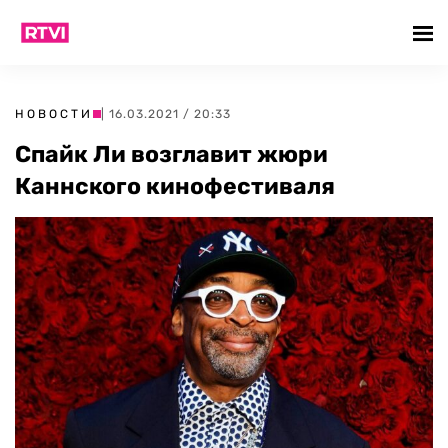
НОВОСТИ
| 16.03.2021 / 20:33
Спайк Ли возглавит жюри
Каннского кинофестиваля