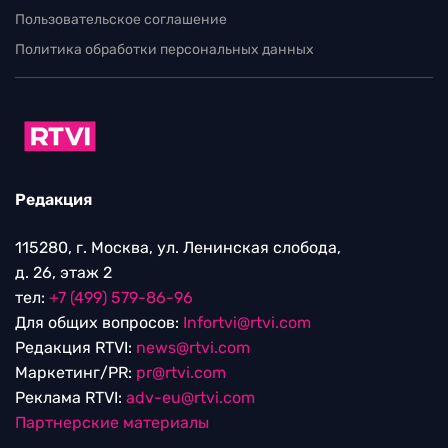
Пользовательское соглашение
Политика обработки персональных данных
Редакция
115280, г. Москва, ул. Ленинская слобода,
д. 26, этаж 2
тел:
+7 (499) 579-86-96
Для общих вопросов:
Infortvi@rtvi.com
Редакция RTVI:
news@rtvi.com
Маркетинг/PR:
pr@rtvi.com
Реклама RTVI:
adv-eu@rtvi.com
Партнерские материалы