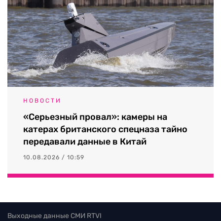
НОВОСТИ
«Серьезный провал»: камеры на
катерах британского спецназа тайно
передавали данные в Китай
10.08.2026 / 10:59
Выходные данные СМИ RTVI