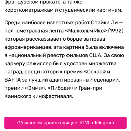
французском прокате, а также
короткометражкам и студенческим картинам.
Среди наиболее известных работ Спайка Ли —
полнометражная лента «Малкольм Икс» (1992),
которая рассказывает о борце за права
афроамериканцев, эта картина была включена
в национальный реестр фильмов США. За свою
карьеру режиссер был удостоен множества
наград, среди которых премия «Оскар» и
BAFTA за лучший адаптированный сценарий,
премии «Эмми», «Пибоди» и Гран-при
Каннского кинофестиваля.
Объясняем происходящее. RTVI в Telegram