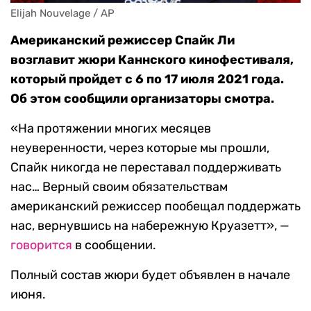
Elijah Nouvelage / AP
Американский режиссер Спайк Ли
возглавит жюри Каннского кинофестиваля,
который пройдет с 6 по 17 июля 2021 года.
Об этом сообщили организаторы смотра.
«На протяжении многих месяцев
неуверенности, через которые мы прошли,
Спайк никогда не переставал поддерживать
нас… Верный своим обязательствам
американский режиссер пообещал поддержать
нас, вернувшись на набережную Круазетт», —
говорится
в сообщении.
Полный состав жюри будет объявлен в начале
июня.