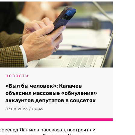
НОВОСТИ
«Был бы человек»: Калачев
объяснил массовые «обнуления»
аккаунтов депутатов в соцсетях
07.08.2026 / 06:45
ореевед Ланьков рассказал, построят ли