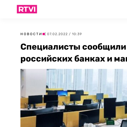
НОВОСТИ
| 07.02.2022 / 10:39
Специалисты сообщили 
российских банках и ма