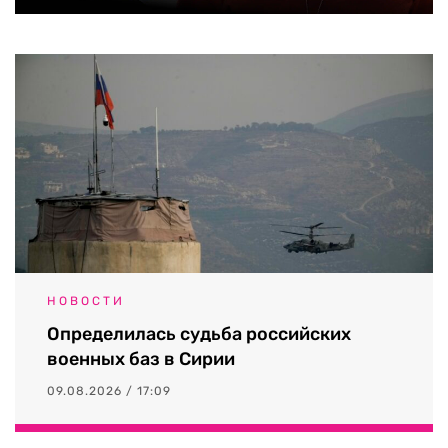
НОВОСТИ
Определилась судьба российских
военных баз в Сирии
09.08.2026 / 17:09