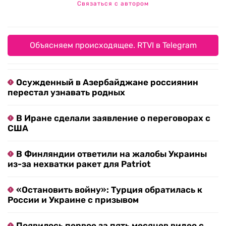
Связаться с автором
Объясняем происходящее. RTVI в Telegram
Осужденный в Азербайджане россиянин
перестал узнавать родных
В Иране сделали заявление о переговорах с
США
В Финляндии ответили на жалобы Украины
из-за нехватки ракет для Patriot
«Остановить войну»: Турция обратилась к
России и Украине с призывом
Появилось первое за пять месяцев видео с