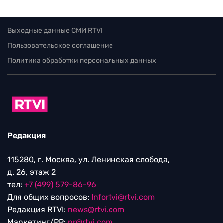
Выходные данные СМИ RTVI
Пользовательское соглашение
Политика обработки персональных данных
Редакция
115280, г. Москва, ул. Ленинская слобода,
д. 26, этаж 2
тел:
+7 (499) 579-86-96
Для общих вопросов:
Infortvi@rtvi.com
Редакция RTVI:
news@rtvi.com
Маркетинг/PR:
pr@rtvi.com