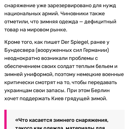
снаряжение уже зарезервировано для нужд
национальных армий. Чиновники также
отметили, что зимняя одежда — дефицитный
товар на мировом рынке.
Кроме того, как пишет Der Spiegel, ранее у
Бундесвера (вооруженных сил Германии)
неоднократно возникали проблемы с
обеспечением своих солдат теплым бельем и
зимней униформой, поэтому немецкие военные
критически смотрят на то, чтобы передавать
украинцам свои запасы. При этом Берлин
хочет поддержать Киев грядущей зимой.
«Что касается зимнего снаряжения,
такого как одежда, материалы для