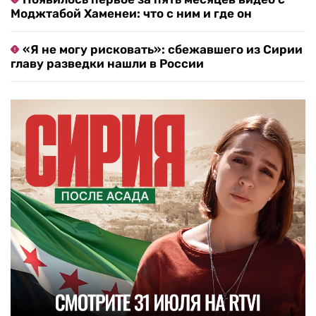
Моджтабой Хаменеи: что с ним и где он
«Я не могу рисковать»: сбежавшего из Сирии
главу разведки нашли в России