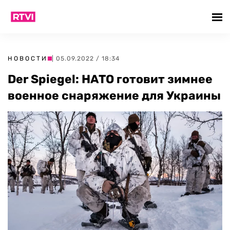
НОВОСТИ
| 05.09.2022 / 18:34
Der Spiegel: НАТО готовит зимнее
военное снаряжение для Украины