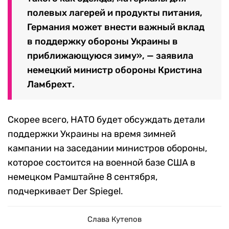
полевых лагерей и продукты питания,
Германия может внести важный вклад
в поддержку обороны Украины в
приближающуюся зиму», — заявила
немецкий министр обороны Кристина
Ламбрехт.
Скорее всего, НАТО будет обсуждать детали
поддержки Украины на время зимней
кампании на заседании министров обороны,
которое состоится на военной базе США в
немецком Рамштайне 8 сентября,
подчеркивает Der Spiegel.
Слава Кутепов