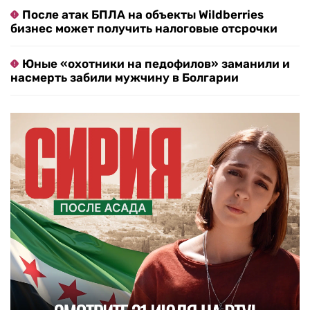
После атак БПЛА на объекты Wildberries
бизнес может получить налоговые отсрочки
Юные «охотники на педофилов» заманили и
насмерть забили мужчину в Болгарии