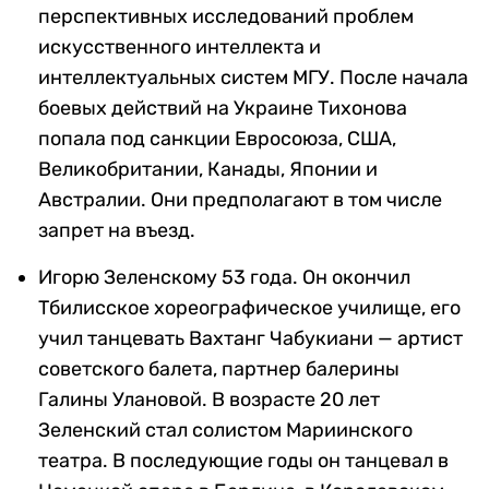
перспективных исследований проблем
искусственного интеллекта и
интеллектуальных систем МГУ. После начала
боевых действий на Украине Тихонова
попала под санкции Евросоюза, США,
Великобритании, Канады, Японии и
Австралии. Они предполагают в том числе
запрет на въезд.
Игорю Зеленскому 53 года. Он окончил
Тбилисское хореографическое училище, его
учил танцевать Вахтанг Чабукиани — артист
советского балета, партнер балерины
Галины Улановой. В возрасте 20 лет
Зеленский стал солистом Мариинского
театра. В последующие годы он танцевал в