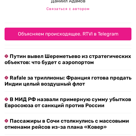
Даниил Адамов
Связаться с автором
Объясняем происходящее. RTVI в Telegram
Путин вывел Шереметьево из стратегических
объектов: что будет с аэропортом
Rafale за триллионы: Франция готова продать
Индии целый воздушный флот
В МИД РФ назвали примерную сумму убытков
Евросоюза от санкций против России
Пассажиры в Сочи столкнулись с массовыми
отменами рейсов из-за плана «Ковер»