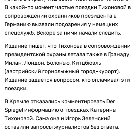
В какой-то момент частые поездки Тихоновой в
сопровождении охранников президента в
Германию вызвали подозрения у немецких
спецслужб. Вскоре за ними начали следить.
Издание пишет, что Тихонова в сопровождении
президентской охраны летала также в Гранаду,
Милан, Лондон, Болонью, Китцбюэль
(австрийский горнолыжный город-курорт).
Издание задается вопросом, кто оплачивал эти
поездки.
В Кремле отказались комментировать Der
Spiegel информацию о поездках Катерины
Тихоновой. Сама она и Игорь Зеленский
оставили запросы журналистов без ответа.