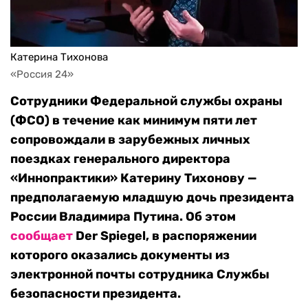
Катерина Тихонова
«Россия 24»
Сотрудники Федеральной службы охраны
(ФСО) в течение как минимум пяти лет
сопровождали в зарубежных личных
поездках генерального директора
«Иннопрактики» Катерину Тихонову —
предполагаемую младшую дочь президента
России Владимира Путина. Об этом
сообщает
Der Spiegel, в распоряжении
которого оказались документы из
электронной почты сотрудника Службы
безопасности президента.