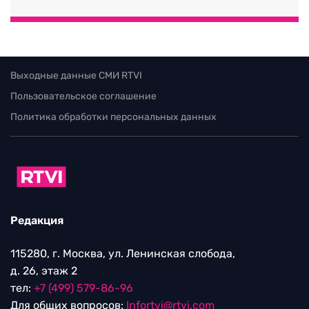
Выходные данные СМИ RTVI
Пользовательское соглашение
Политика обработки персональных данных
Редакция
115280, г. Москва, ул. Ленинская слобода,
д. 26, этаж 2
тел:
+7 (499) 579-86-96
Для общих вопросов:
Infortvi@rtvi.com