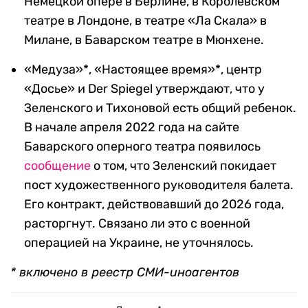
Немецкой опере в Берлине, в Королевском
театре в Лондоне, в театре «Ла Скала» в
Милане, в Баварском театре в Мюнхене.
«Медуза»*, «Настоящее время»*, центр
«Досье» и Der Spiegel утверждают, что у
Зеленского и Тихоновой есть общий ребенок.
В начале апреля 2022 года на сайте
Баварского оперного театра появилось
сообщение
о том, что Зеленский покидает
пост художественного руководителя балета.
Его контракт, действовавший до 2026 года,
расторгнут. Связано ли это с военной
операцией на Украине, не уточнялось.
* включено в реестр СМИ-иноагентов