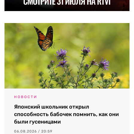
НОВОСТИ
Японский школьник открыл
способность бабочек помнить, как они
были гусеницами
06.08.2026 / 20:59