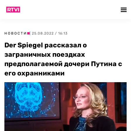
НОВОСТИ
| 25.08.2022 / 16:13
Der Spiegel рассказал о
заграничных поездках
предполагаемой дочери Путина с
его охранниками