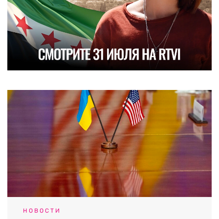
НОВОСТИ