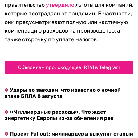
правительство
утвердило
льготы для компаний,
которые пострадали от пандемии. В частности,
они предусматривают полную или частичную
компенсацию расходов на производство, а
также отсрочку по уплате налогов.
Объясняем происходящее. RTVI в Telegram
Удары по заводам: что известно о ночной
атаке БПЛА 8 августа
«Миллиардные расходы». Что ждет
энергетику Европы из-за обмеления рек
Проект Fallout: миллиардеры выкупят старый