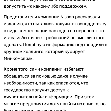
допустить «к какой-либо поддержке».
Представители компании Nissan рассказали
изданию, что пытались получить господдержку
в виде компенсации расходов на персонал, но
из-за избыточных требований не смогли этого
сделать. Подобную информацию подтвердили в
крупном холдинге, который курирует
Минкомсвязь.
Кроме того, сами компании избегают
обращаться за помощью даже в случае
необходимости, так как опасаются, что
государство получит доступ к
«чувствительной» информации. При этом
многие предприятия хотят выйти из списка, но
боятся «имиджевых потерь».