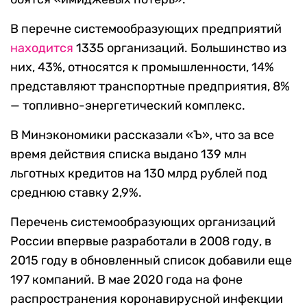
В перечне системообразующих предприятий
находится
1335 организаций. Большинство из
них, 43%, относятся к промышленности, 14%
представляют транспортные предприятия, 8%
— топливно-энергетический комплекс.
В Минэкономики рассказали «Ъ», что за все
время действия списка выдано 139 млн
льготных кредитов на 130 млрд рублей под
среднюю ставку 2,9%.
Перечень системообразующих организаций
России впервые разработали в 2008 году, в
2015 году в обновленный список добавили еще
197 компаний. В мае 2020 года на фоне
распространения коронавирусной инфекции