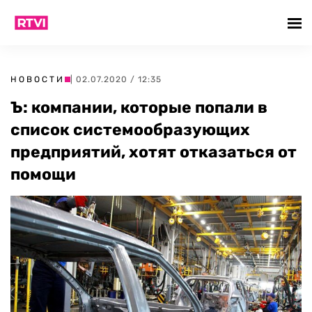
НОВОСТИ
| 02.07.2020 / 12:35
Ъ: компании, которые попали в
список системообразующих
предприятий, хотят отказаться от
помощи