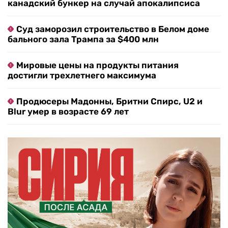
канадский бункер на случай апокалипсиса
Суд заморозил строительство в Белом доме
бального зала Трампа за $400 млн
Мировые цены на продукты питания
достигли трехлетнего максимума
Продюсеры Мадонны, Бритни Спирс, U2 и
Blur умер в возрасте 69 лет