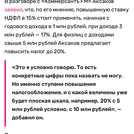
В разговоре с «Коммерсантъ FM» Аксаков
заявил
, что, по его мнению, повышенную ставку
НДФЛ в 15% стоит применять, начиная с
годового дохода в 1 млн рублей, при доходе 3
млн рублей — 17%. Для физлиц с доходами
свыше 5 млн рублей Аксаков предлагает
повысить налог до 20%.
«Это я условно говорю. То есть
конкретные цифры пока назвать не могу.
Но именно ступени повышения
налогообложения, и с какой величины уже
будет плоская шкала, например, 20% с 5
млн рублей условно, с 10 млн рублей», —
добавил он.