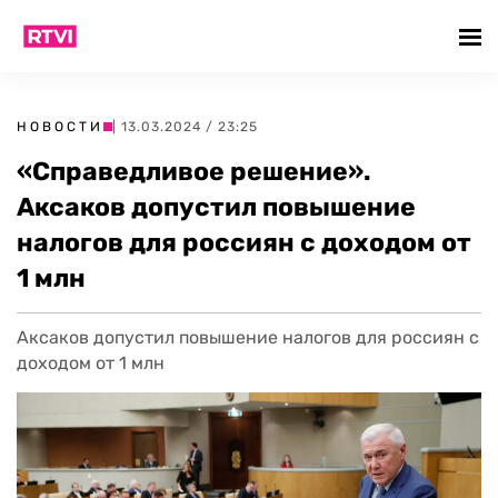
НОВОСТИ
| 13.03.2024 / 23:25
«Справедливое решение».
Аксаков допустил повышение
налогов для россиян с доходом от
1 млн
Аксаков допустил повышение налогов для россиян с
доходом от 1 млн