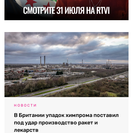
НОВОСТИ
В Британии упадок химпрома поставил
под удар производство ракет и
лекарств