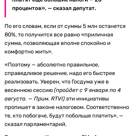
процентов», — сказал депутат.
По его словам, если от суммы 5 млн останется
80%, то получится все равно «приличная
сумма, позволяющая вполне спокойно и
комфортно жить».
«Поэтому — абсолютно правильное,
справедливое решение, надо его быстрее
реализовать. Уверен, что Госдума уже в
весеннюю сессию
(пройдет с 9 января по 4
августа. — Прим. RTVI)
эти инициативы
пропишет в законе налоговом. Соответственно
те, кто побогаче, будут побольше платить», —
сказал парламентарий.