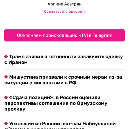
Арпине Асатрян
Связаться с автором
Объясняем происходящее. RTVI в Telegram
Трамп заявил о готовности заключить сделку
с Ираном
Мишустина призвали к срочным мерам из-за
ситуации с мигрантами в РФ
«Сдача позиций»: в России оценили
перспективы соглашения по Ормузскому
проливу
Уехавший из России экс-зам Набиуллиной