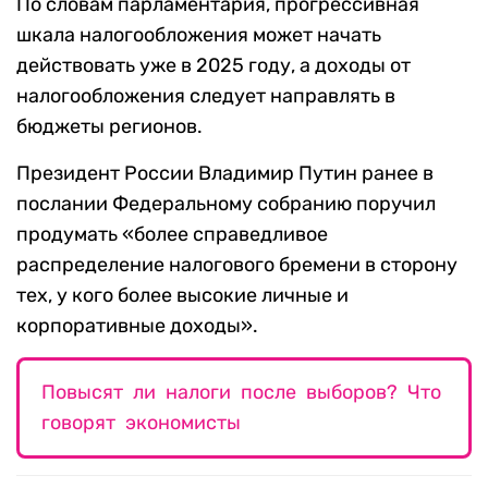
По словам парламентария, прогрессивная
шкала налогообложения может начать
действовать уже в 2025 году, а доходы от
налогообложения следует направлять в
бюджеты регионов.
Президент России Владимир Путин ранее в
послании Федеральному собранию поручил
продумать «более справедливое
распределение налогового бремени в сторону
тех, у кого более высокие личные и
корпоративные доходы».
Повысят ли налоги после выборов? Что
говорят экономисты