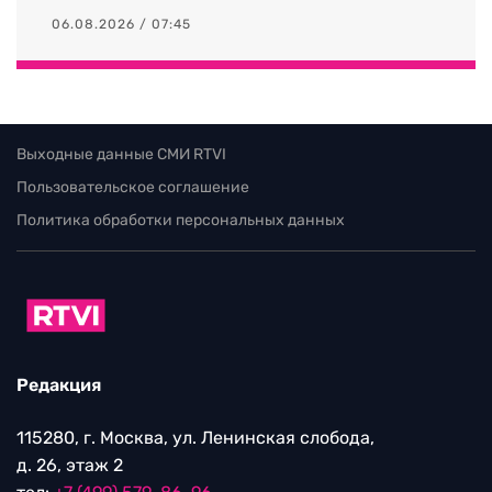
06.08.2026 / 07:45
Выходные данные СМИ RTVI
Пользовательское соглашение
Политика обработки персональных данных
Редакция
115280, г. Москва, ул. Ленинская слобода,
д. 26, этаж 2