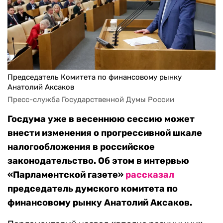
Председатель Комитета по финансовому рынку
Анатолий Аксаков
Пресс-служба Государственной Думы России
Госдума уже в весеннюю сессию может
внести изменения о прогрессивной шкале
налогообложения в российское
законодательство. Об этом в интервью
«Парламентской газете»
рассказал
п
редседатель думского комитета по
финансовому рынку Анатолий Аксаков.