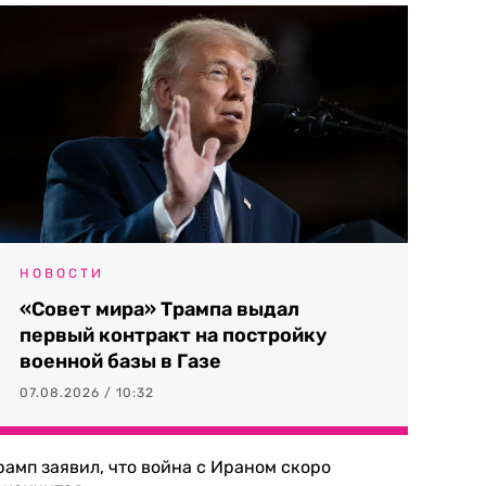
НОВОСТИ
«Совет мира» Трампа выдал
первый контракт на постройку
военной базы в Газе
07.08.2026 / 10:32
рамп заявил, что война с Ираном скоро