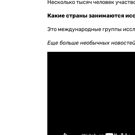
Несколько тысяч человек участв
Какие страны занимаются ис
Это международные группы исс
Еще больше необычных новостей