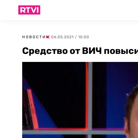
НОВОСТИ
| 06.05.2021 / 15:00
Средство от ВИЧ повыс