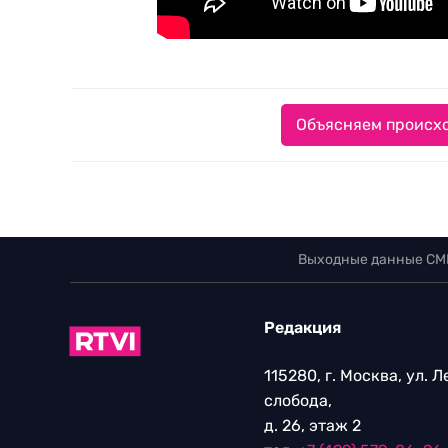
Объясняем происхо
Выходные данные СМ
Редакция
115280, г. Москва, ул. 
слобода,
д. 26, этаж 2