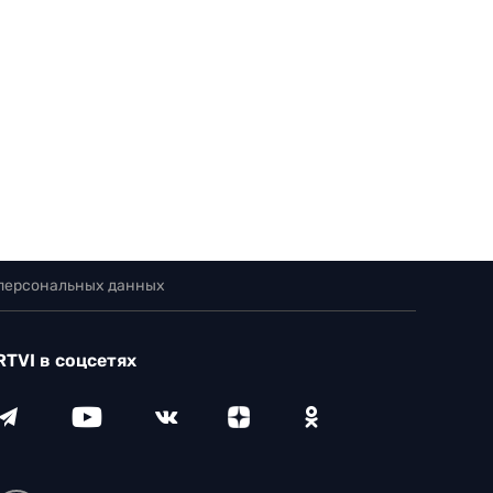
 персональных данных
RTVI в соцсетях