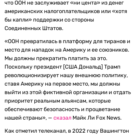
что ООН не заслуживает «ни цента» из денег
американских налогоплательщиков или «хотя
бы капли» поддержки со стороны
Соединенных Штатов.
«ООН превратилась в платформу для тиранов и
место для нападок на Америку и ее союзников.
Мы должны прекратить платить за это.
Поскольку президент [США Дональд] Трамп
революционизирует нашу внешнюю политику,
ставя Америку на первое место, мы должны
выйти из этой фиктивной организации и отдать
приоритет реальным альянсам, которые
обеспечивают безопасность и процветание
нашей страны», —
сказал
Майк Ли Fox News.
Как отметил телеканал, в 2022 году Вашингтон