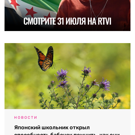
НОВОСТИ
Японский школьник открыл