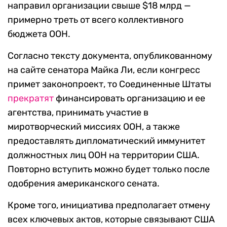
направил организации свыше $18 млрд —
примерно треть от всего коллективного
бюджета ООН.
Согласно тексту документа, опубликованному
на сайте сенатора Майка Ли, если конгресс
примет законопроект, то Соединенные Штаты
прекратят
финансировать организацию и ее
агентства, принимать участие в
миротворческий миссиях ООН, а также
предоставлять дипломатический иммунитет
должностных лиц ООН на территории США.
Повторно вступить можно будет только после
одобрения американского сената.
Кроме того, инициатива предполагает отмену
всех ключевых актов, которые связывают США