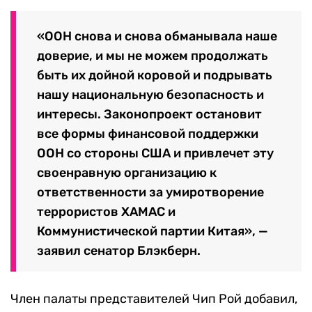
«ООН снова и снова обманывала наше
доверие, и мы не можем продолжать
быть их дойной коровой и подрывать
нашу национальную безопасность и
интересы. Законопроект остановит
все формы финансовой поддержки
ООН со стороны США и привлечет эту
своенравную организацию к
ответственности за умиротворение
террористов ХАМАС и
Коммунистической партии Китая», —
заявил сенатор Блэкберн.
Член палаты представителей Чип Рой добавил,