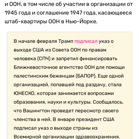
и ООН, в том числе об участии в организации от
1945 года и соглашение 1947 года, касающееся
штаб-квартиры ООН в Нью-Йорке.
В начале февраля Трамп
подписал
указ о
выходе США из Совета ООН по правам
человека (СПЧ) и запретил финансировать
Ближневосточное агентство ООН для помощи
палестинским беженцам (БАПОР). Еще одной
организацией, попавшей под раздачу, стала
ЮНЕСКО, которая занимается вопросами
образования, науки и культуры. Сообщалось,
что Вашингтон проведет пересмотр своего
членства в ней. В январе президент США
подписал указ о выходе страны из
Всемирной организации здравоохранения.