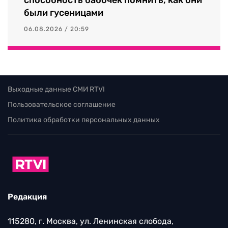
способность бабочек помнить, как они
были гусеницами
06.08.2026 / 20:59
Выходные данные СМИ RTVI
Пользовательское соглашение
Политика обработки персональных данных
Редакция
115280, г. Москва, ул. Ленинская слобода,