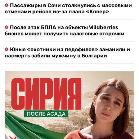
Пассажиры в Сочи столкнулись с массовыми
отменами рейсов из-за плана «Ковер»
После атак БПЛА на объекты Wildberries
бизнес может получить налоговые отсрочки
Юные «охотники на педофилов» заманили и
насмерть забили мужчину в Болгарии