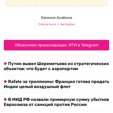
Евгения Асабина
Связаться с автором
Объясняем происходящее. RTVI в Telegram
Путин вывел Шереметьево из стратегических
объектов: что будет с аэропортом
Rafale за триллионы: Франция готова продать
Индии целый воздушный флот
В МИД РФ назвали примерную сумму убытков
Евросоюза от санкций против России