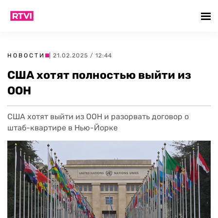
НОВОСТИ
| 21.02.2025 / 12:44
США хотят полностью выйти из
ООН
США хотят выйти из ООН и разорвать договор о
штаб-квартире в Нью-Йорке