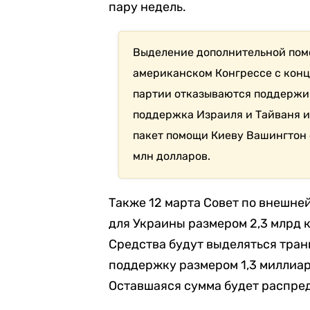
пару недель.
Выделение дополнительной пом
американском Конгрессе с конц
партии отказываются поддержив
поддержка Израиля и Тайваня и
пакет помощи Киеву Вашингтон 
млн долларов.
Также 12 марта Совет по внешне
для Украины размером 2,3 млрд к
Средства будут выделяться тран
поддержку размером 1,3 миллиар
Оставшаяся сумма будет распред