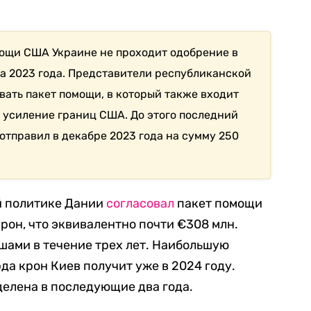
ощи США Украине не проходит одобрение в
а 2023 года. Представители республиканской
ать пакет помощи, в который также входит
 усиление границ США. До этого последний
отправил в декабре 2023 года на сумму 250
й политике Дании
согласовал
пакет помощи
рон, что эквивалентно почти €308 млн.
шами в течение трех лет. Наибольшую
да крон Киев получит уже в 2024 году.
елена в последующие два года.