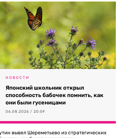
НОВОСТИ
Японский школьник открыл
способность бабочек помнить, как
они были гусеницами
06.08.2026 / 20:59
утин вывел Шереметьево из стратегических