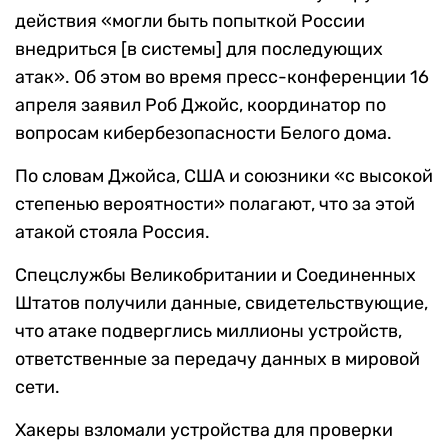
действия «могли быть попыткой России
внедриться [в системы] для последующих
атак». Об этом во время пресс-конференции 16
апреля заявил Роб Джойс, координатор по
вопросам кибербезопасности Белого дома.
По словам Джойса, США и союзники «c высокой
степенью вероятности» полагают, что за этой
атакой стояла Россия.
Спецслужбы Великобритании и Соединенных
Штатов получили данные, свидетельствующие,
что атаке подверглись миллионы устройств,
ответственные за передачу данных в мировой
сети.
Хакеры взломали устройства для проверки