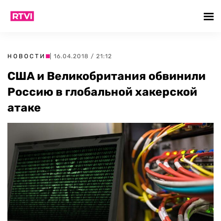
НОВОСТИ
| 16.04.2018 / 21:12
США и Великобритания обвинили
Россию в глобальной хакерской
атаке