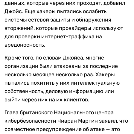
данных, которые через них проходят, добавил
Джойс. Еще хакеры пытались ослабить
системы сетевой защиты и обнаружения
вторжений, которые провайдеры используют
для проверки интернет-траффика на
вредоносность.
Кроме того, по словам Джойса, многие
организации были атакованы за последние
несколько месяцев несколько раз. Хакеры
пытались похитить у них интеллектуальную
собственность, деловую информацию или
выйти через них на их клиентов.
Глава британского Национального центра
кибербезопасности Чиаран Мартин заявил, что
совместное предупреждение об атаке — это