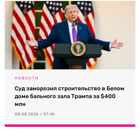
НОВОСТИ
Суд заморозил строительство в Белом
доме бального зала Трампа за $400
млн
08.08.2026 / 07:45