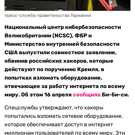
пресс-служба правительства Германии
Национальный центр кибербезопасности
Великобритании (NCSC), ФБР и
Министерство внутренней безопасности
США выпустили совместное заявление,
обвинив российских хакеров, которые
действуют по поручению Кремля, в
попытках взломать оборудование,
отвечающее за работу интернета по всему
миру. Об этом 16 апреля
сообщило
Би-би-си.
Спецслужбы утверждают, что хакеры
попытались взломать сетевое оборудование,
которое обеспечивает доступ в интернет
миллионам пользователей по всему миру. Эти