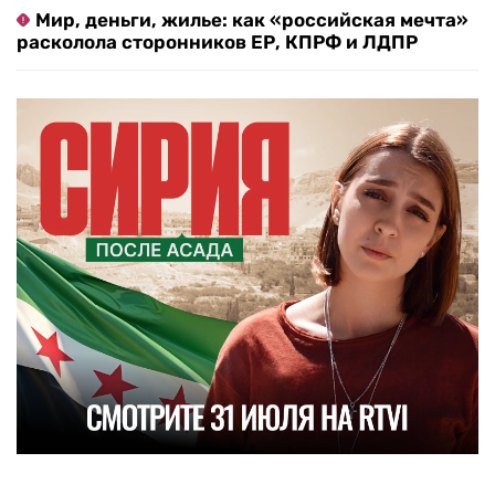
Мир, деньги, жилье: как «российская мечта»
расколола сторонников ЕР, КПРФ и ЛДПР