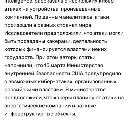
Intelligence, рассказала о нескольких кибер-
атаках на устройства, произведенные
компанией. По данным аналитиков, атаки
произошли в разных странах мира.
Исследователи предположили, что атаки могли
быть проведены хакерами, деятельность
которых финансируется властями неких
государств. При этом авторы статьи
напомнили, что 15 марта Министерство
внутренней безопасности США предупредило
о возможных кибер-атаках, организованных
российскими властями. В министерстве
предположили, что хакеры планируют атаки на
энергетические компании и важные
инфраструктурные объекты.