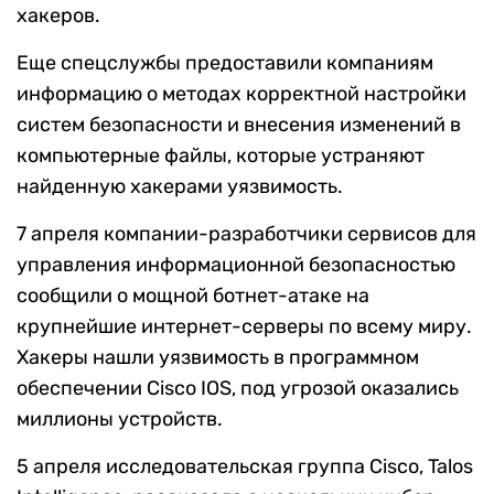
хакеров.
Еще спецслужбы предоставили компаниям
информацию о методах корректной настройки
систем безопасности и внесения изменений в
компьютерные файлы, которые устраняют
найденную хакерами уязвимость.
7 апреля компании-разработчики сервисов для
управления информационной безопасностью
сообщили о мощной ботнет-атаке на
крупнейшие интернет-серверы по всему миру.
Хакеры нашли уязвимость в программном
обеспечении Cisco IOS, под угрозой оказались
миллионы устройств.
5 апреля исследовательская группа Cisco, Talos