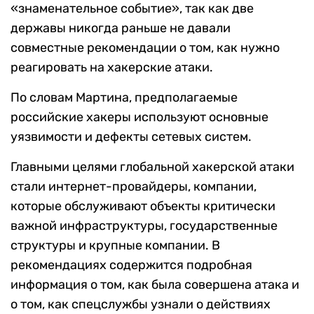
«знаменательное событие», так как две
державы никогда раньше не давали
совместные рекомендации о том, как нужно
реагировать на хакерские атаки.
По словам Мартина, предполагаемые
российские хакеры используют основные
уязвимости и дефекты сетевых систем.
Главными целями глобальной хакерской атаки
стали интернет-провайдеры, компании,
которые обслуживают объекты критически
важной инфраструктуры, государственные
структуры и крупные компании. В
рекомендациях содержится подробная
информация о том, как была совершена атака и
о том, как спецслужбы узнали о действиях