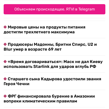
Объясняем происходящее. RTVI в Telegram
Мировые цены на продукты питания
достигли трехлетнего максимума
Продюсеры Мадонны, Бритни Спирс, U2 и
Blur умер в возрасте 69 лет
«Время договариваться»: Маск не дал Киеву
использовать Starlink для ударов вглубь РФ
Старшего сына Кадырова удостоили звания
Героя Чечни
ФРГ финансировала бурение в Амазонии
вопреки климатическим правилам