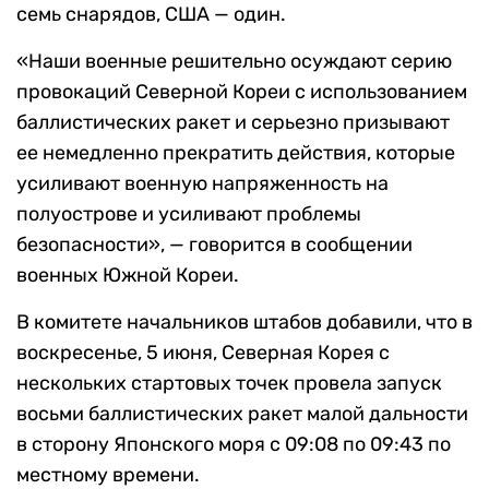
семь снарядов, США — один.
«Наши военные решительно осуждают серию
провокаций Северной Кореи с использованием
баллистических ракет и серьезно призывают
ее немедленно прекратить действия, которые
усиливают военную напряженность на
полуострове и усиливают проблемы
безопасности», — говорится в сообщении
военных Южной Кореи.
В комитете начальников штабов добавили, что в
воскресенье, 5 июня, Северная Корея с
нескольких стартовых точек провела запуск
восьми баллистических ракет малой дальности
в сторону Японского моря с 09:08 по 09:43 по
местному времени.