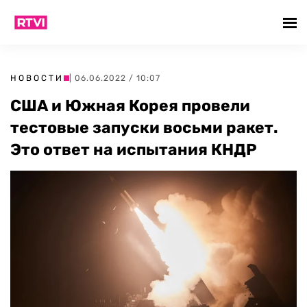
НОВОСТИ
| 06.06.2022 / 10:07
США и Южная Корея провели
тестовые запуски восьми ракет.
Это ответ на испытания КНДР