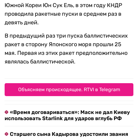
Южной Кореи Юн Сук Ель, в этом году КНДР
проводила ракетные пуски в среднем раз в
девять дней.
В предыдущий раз три пуска баллистических
ракет в сторону Японского моря прошли 25
мая. Первая из этих ракет предположительно
являлась баллистической.
Объясняем происходящее. RTVI в Telegram
«Время договариваться»: Маск не дал Киеву
использовать Starlink для ударов вглубь РФ
Старшего сына Кадырова удостоили звания