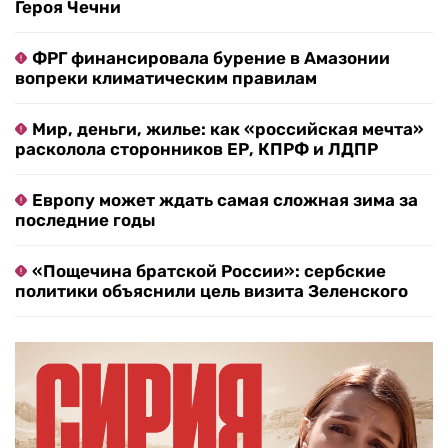
Героя Чечни
ФРГ финансировала бурение в Амазонии
вопреки климатическим правилам
Мир, деньги, жилье: как «российская мечта»
расколола сторонников ЕР, КПРФ и ЛДПР
Европу может ждать самая сложная зима за
последние годы
«Пощечина братской России»: сербские
политики объяснили цель визита Зеленского