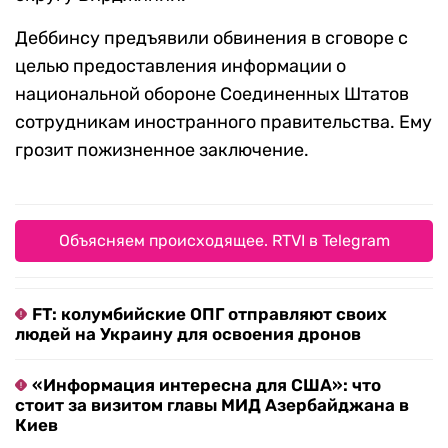
Деббинсу предъявили обвинения в сговоре с
целью предоставления информации о
национальной обороне Соединенных Штатов
сотрудникам иностранного правительства. Ему
грозит пожизненное заключение.
Объясняем происходящее. RTVI в Telegram
FT: колумбийские ОПГ отправляют своих
людей на Украину для освоения дронов
«Информация интересна для США»: что
стоит за визитом главы МИД Азербайджана в
Киев