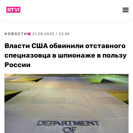
НОВОСТИ
| 21.08.2020 / 23:38
Власти США обвинили отставного
спецназовца в шпионаже в пользу
России