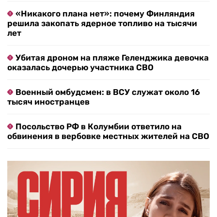
«Никакого плана нет»: почему Финляндия
решила закопать ядерное топливо на тысячи
лет
Убитая дроном на пляже Геленджика девочка
оказалась дочерью участника СВО
Военный омбудсмен: в ВСУ служат около 16
тысяч иностранцев
Посольство РФ в Колумбии ответило на
обвинения в вербовке местных жителей на СВО