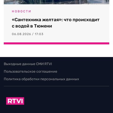
НОВОСТИ
«Сантехника желтая»: что происходит
с водой в Тюмени
06.08.2026 / 17:03
Выходные данные СМИ RTVI
Пользовательское соглашение
Политика обработки персональных данных