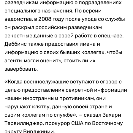
разведчикам информацию о подразделениях
специального назначения. По версии
ведомства, в 2008 году после ухода со службы
он раскрыл российским разведчикам
секретные данные о своей работе в спецназе.
Деббинс также предоставил имена и
информацию о своих бывших коллегах, чтобы
агенты могли оценить, стоить ли их
завербовать.
«Когда военнослужащие вступают в сговор с
целью предоставления секретной информации
нашим иностранным противникам, они
нарушают клятву, данную своей стране и
своим коллегам по службе», — сказал Захари
Тервиллиджер, прокурор США по Восточному
округу Вирджинии.