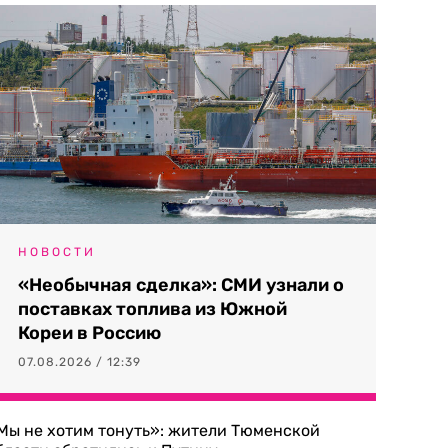
НОВОСТИ
«Необычная сделка»: СМИ узнали о
поставках топлива из Южной
Кореи в Россию
07.08.2026 / 12:39
Мы не хотим тонуть»: жители Тюменской