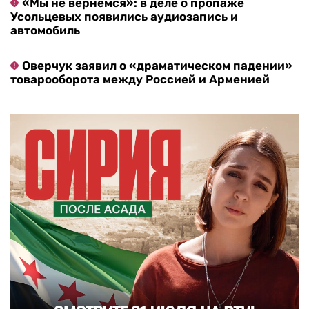
«Мы не вернемся»: в деле о пропаже
Усольцевых появились аудиозапись и
автомобиль
Оверчук заявил о «драматическом падении»
товарооборота между Россией и Арменией