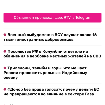
Объясняем происходящее. RTVI в Telegram
Военный омбудсмен: в ВСУ служат около 16
тысяч иностранных добровольцев
Посольство РФ в Колумбии ответило на
обвинения в вербовке местных жителей на СВО
Триллионы, талибы и горы: что мешает
России проложить рельсы к Индийскому
океану
«Донор без права голоса»: почему деньги ЕС
не превращаются во влияние в секторе Газа