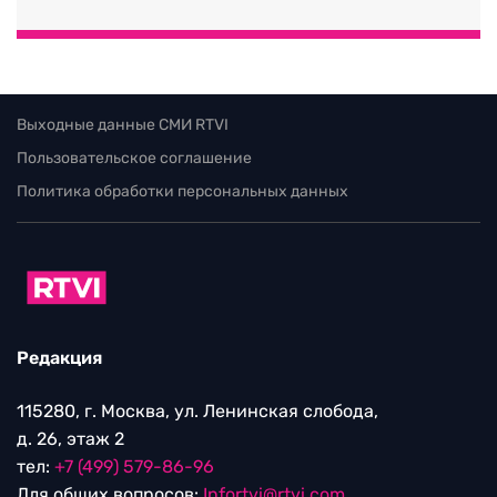
Выходные данные СМИ RTVI
Пользовательское соглашение
Политика обработки персональных данных
Редакция
115280, г. Москва, ул. Ленинская слобода,
д. 26, этаж 2
тел:
+7 (499) 579-86-96
Для общих вопросов:
Infortvi@rtvi.com