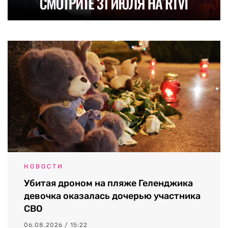
НОВОСТИ
Убитая дроном на пляже Геленджика
девочка оказалась дочерью участника
СВО
06.08.2026 / 15:22