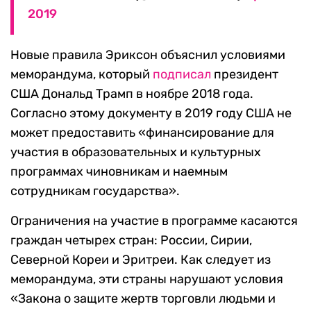
2019
Новые правила Эриксон объяснил условиями
меморандума, который
подписал
президент
США Дональд Трамп в ноябре 2018 года.
Согласно этому документу в 2019 году США не
может предоставить «финансирование для
участия в образовательных и культурных
программах чиновникам и наемным
сотрудникам государства».
Ограничения на участие в программе касаются
граждан четырех стран: России, Сирии,
Северной Кореи и Эритреи. Как следует из
меморандума, эти страны нарушают условия
«Закона о защите жертв торговли людьми и