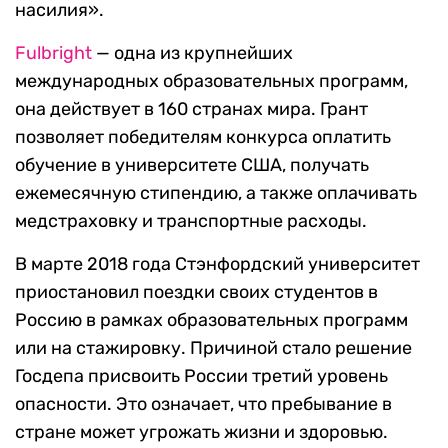
насилия».
Fulbright
— одна из крупнейших
международных образовательных программ,
она действует в 160 странах мира. Грант
позволяет победителям конкурса оплатить
обучение в университете США, получать
ежемесячную стипендию, а также оплачивать
медстраховку и транспортные расходы.
В марте 2018 года Стэнфордский университет
приостановил поездки своих студентов в
Россию в рамках образовательных программ
или на стажировку. Причиной стало решение
Госдепа присвоить России третий уровень
опасности. Это означает, что пребывание в
стране может угрожать жизни и здоровью.