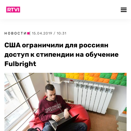
НОВОСТИ
| 15.04.2019 / 10:31
США ограничили для россиян
доступ к стипендии на обучение
Fulbright