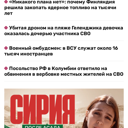
«Никакого плана нет»: почему Финляндия
решила закопать ядерное топливо на тысячи
лет
Убитая дроном на пляже Геленджика девочка
оказалась дочерью участника СВО
Военный омбудсмен: в ВСУ служат около 16
тысяч иностранцев
Посольство РФ в Колумбии ответило на
обвинения в вербовке местных жителей на СВО