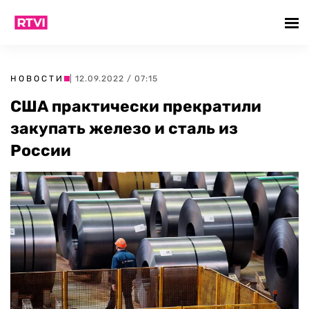
НОВОСТИ
| 12.09.2022 / 07:15
США практически прекратили
закупать железо и сталь из
России