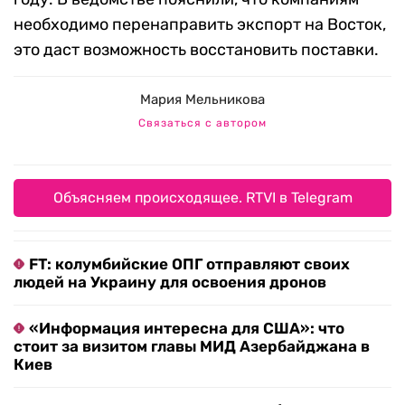
необходимо перенаправить экспорт на Восток,
это даст возможность восстановить поставки.
Мария Мельникова
Связаться с автором
Объясняем происходящее. RTVI в Telegram
FT: колумбийские ОПГ отправляют своих
людей на Украину для освоения дронов
«Информация интересна для США»: что
стоит за визитом главы МИД Азербайджана в
Киев