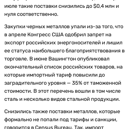
июле такие поставки снизились до $0,4 млн и
нуля соответственно.
Закупки черных металлов упали из-за того, что
в апреле Конгресс США одобрил запрет на
экспорт российских энергоносителей и лишил
ее статуса наибольшего благоприятствования в
торговле. В июне Вашингтон опубликовал
окончательный список российских товаров, на
которые импортный тариф повысили до
заградительного уровня — 35% от таможенной
стоимости. В этот перечень вошли в том числе
сталь и несколько видов стальной продукции.
Снизились также поставки металлов, которые
формально не попали под тарифы и санкции,
говорится в Census Bureau. Так, импорт