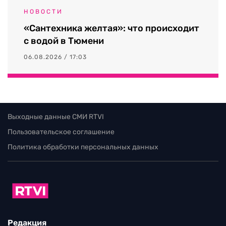
НОВОСТИ
«Сантехника желтая»: что происходит
с водой в Тюмени
06.08.2026 / 17:03
Выходные данные СМИ RTVI
Пользовательское соглашение
Политика обработки персональных данных
Редакция