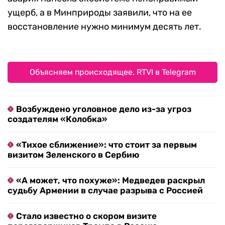
ущерб, а в Минприроды заявили, что на ее
восстановление нужно минимум десять лет.
Объясняем происходящее. RTVI в Telegram
Возбуждено уголовное дело из-за угроз
создателям «Колобка»
«Тихое сближение»: что стоит за первым
визитом Зеленского в Сербию
«А может, что похуже»: Медведев раскрыл
судьбу Армении в случае разрыва с Россией
Стало известно о скором визите