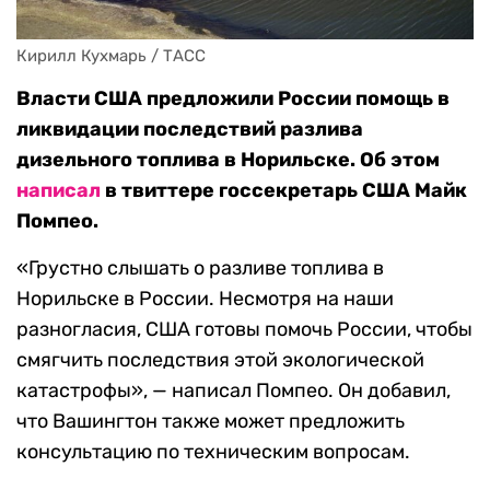
Кирилл Кухмарь / ТАСС
Власти США предложили России помощь в
ликвидации последствий разлива
дизельного топлива в Норильске. Об этом
написал
в твиттере госсекретарь США Майк
Помпео.
«Грустно слышать о разливе топлива в
Норильске в России. Несмотря на наши
разногласия, США готовы помочь России, чтобы
смягчить последствия этой экологической
катастрофы», — написал Помпео. Он добавил,
что Вашингтон также может предложить
консультацию по техническим вопросам.