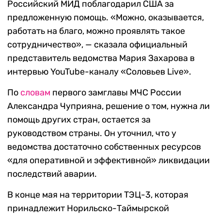
Российский МИД поблагодарил США за
предложенную помощь. «Можно, оказывается,
работать на благо, можно проявлять такое
сотрудничество», — сказала официальный
представитель ведомства Мария Захарова в
интервью YouTube-каналу «Соловьев Live».
По
словам
первого замглавы МЧС России
Александра Чуприяна, решение о том, нужна ли
помощь других стран, остается за
руководством страны. Он уточнил, что у
ведомства достаточно собственных ресурсов
«для оперативной и эффективной» ликвидации
последствий аварии.
В конце мая на территории ТЭЦ-3, которая
принадлежит Норильско-Таймырской