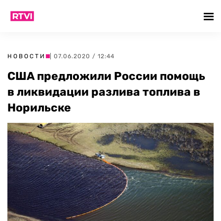
НОВОСТИ
| 07.06.2020 / 12:44
США предложили России помощь
в ликвидации разлива топлива в
Норильске