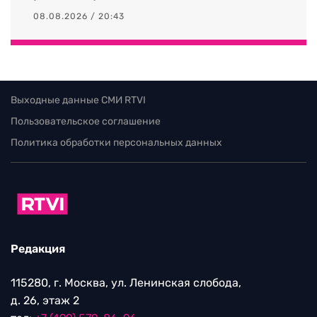
08.08.2026 / 20:43
Выходные данные СМИ RTVI
Пользовательское соглашение
Политика обработки персональных данных
Редакция
115280, г. Москва, ул. Ленинская слобода,
д. 26, этаж 2