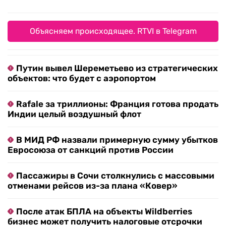
Объясняем происходящее. RTVI в Telegram
Путин вывел Шереметьево из стратегических
объектов: что будет с аэропортом
Rafale за триллионы: Франция готова продать
Индии целый воздушный флот
В МИД РФ назвали примерную сумму убытков
Евросоюза от санкций против России
Пассажиры в Сочи столкнулись с массовыми
отменами рейсов из-за плана «Ковер»
После атак БПЛА на объекты Wildberries
бизнес может получить налоговые отсрочки