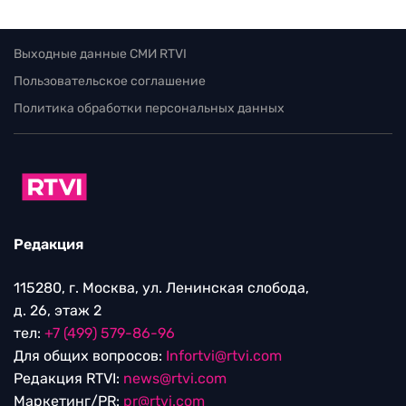
Выходные данные СМИ RTVI
Пользовательское соглашение
Политика обработки персональных данных
Редакция
115280, г. Москва, ул. Ленинская слобода,
д. 26, этаж 2
тел:
+7 (499) 579-86-96
Для общих вопросов:
Infortvi@rtvi.com
Редакция RTVI:
news@rtvi.com
Маркетинг/PR:
pr@rtvi.com