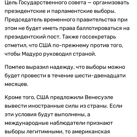
Цель Государственного совета — организовать
президентские и парламентские выборы.
Председатель временного правительства при
этом не будет иметь права баллотироваться на
президентский пост. Также госсекретарь
отметил, что США по-прежнему против того,
чтобы Мадуро руководил страной.
Помпео выразил надежду, что выборы можно
будет провести в течение шести-двенадцати
месяцев.
Кроме того, США предложили Венесуэле
вывести иностранные силы из страны. Если
эти условия будут выполнены, а
международные наблюдатели признают
выборы легитимными, то американская