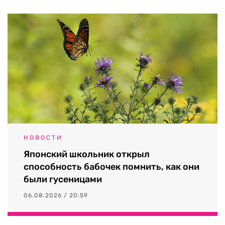
НОВОСТИ
Японский школьник открыл
способность бабочек помнить, как они
были гусеницами
06.08.2026 / 20:59