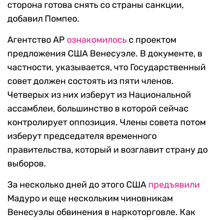
сторона готова снять со страны санкции,
добавил Помпео.
Агентство AP
ознакомилось
с проектом
предложения США Венесуэле. В документе, в
частности, указывается, что Государственный
совет должен состоять из пяти членов.
Четверых из них изберут из Национальной
ассамблеи, большинство в которой сейчас
контролирует оппозиция. Члены совета потом
изберут председателя временного
правительства, который и возглавит страну до
выборов.
За несколько дней до этого США
предъявили
Мадуро и еще нескольким чиновникам
Венесуэлы обвинения в наркоторговле. Как