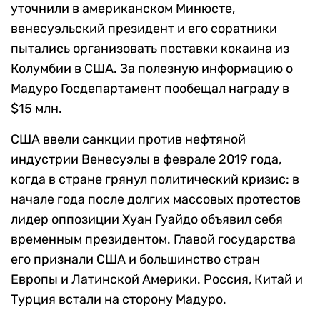
уточнили в американском Минюсте,
венесуэльский президент и его соратники
пытались организовать поставки кокаина из
Колумбии в США. За полезную информацию о
Мадуро Госдепартамент пообещал награду в
$15 млн.
США ввели санкции против нефтяной
индустрии Венесуэлы в феврале 2019 года,
когда в стране грянул политический кризис: в
начале года после долгих массовых протестов
лидер оппозиции Хуан Гуайдо объявил себя
временным президентом. Главой государства
его признали США и большинство стран
Европы и Латинской Америки. Россия, Китай и
Турция встали на сторону Мадуро.