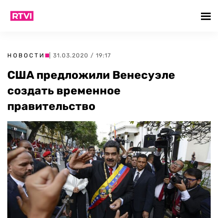
НОВОСТИ
| 31.03.2020 / 19:17
США предложили Венесуэле
создать временное
правительство